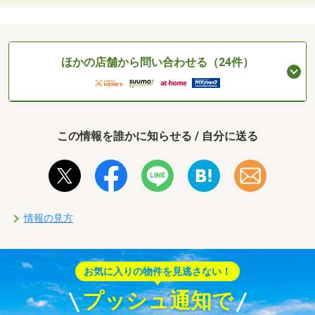
ほかの店舗から問い合わせる（24件）
この情報を誰かに知らせる / 自分に送る
情報の見方
お気に入りの物件を見逃さない！
プッシュ通知で