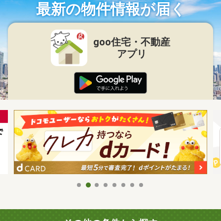
最新の物件情報が届く
goo住宅・不動産
アプリ