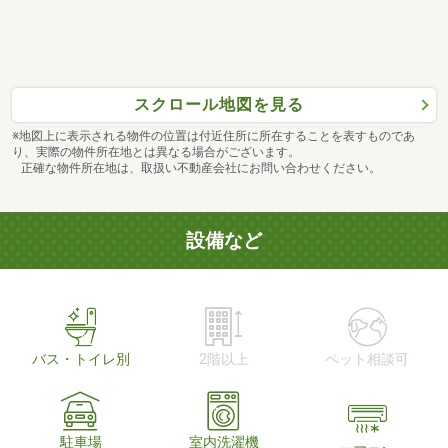
スクロール地図を見る
※地図上に表示される物件の位置は付近住所に所在することを表すものであ
り、実際の物件所在地とは異なる場合がございます。
正確な物件所在地は、取扱い不動産会社にお問い合わせください。
設備など
バス・トイレ別
2階以上
ペット相談可
駐車場
室内洗濯機