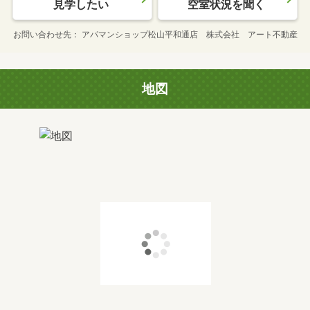
見学したい
空室状況を聞く
お問い合わせ先
アパマンショップ松山平和通店 株式会社 アート不動産
地図