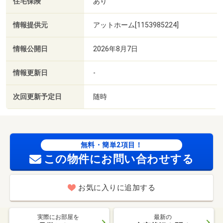
住宅保険
あり
情報提供元
アットホーム[1153985224]
情報公開日
2026年8月7日
情報更新日
-
次回更新予定日
随時
無料・簡単2項目！
この物件にお問い合わせする
お気に入りに追加する
実際にお部屋を
最新の