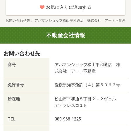
お気に入りに追加する
お問い合わせ先
アパマンショップ松山平和通店 株式会社 アート不動産
不動産会社情報
お問い合わせ先
商号
アパマンショップ松山平和通店 株
式会社 アート不動産
免許番号
愛媛県知事免許（４）第５０６３号
所在地
松山市平和通５丁目２－２ヴェル
デ・フレスコ１Ｆ
TEL
089-968-1225