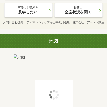
実際にお部屋を
最新の
見学したい
空室状況を聞く
お問い合わせ先
アパマンショップ松山中の川通店 株式会社 アート不動産
地図