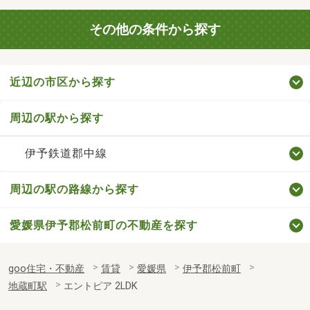
その他の条件から探す
近辺の市区から探す
周辺の駅から探す
伊予鉄道郡中線
周辺の駅の路線から探す
愛媛県伊予郡松前町の不動産を探す
goo住宅・不動産
賃貸
愛媛県
伊予郡松前町
地蔵町駅
エントピア 2LDK