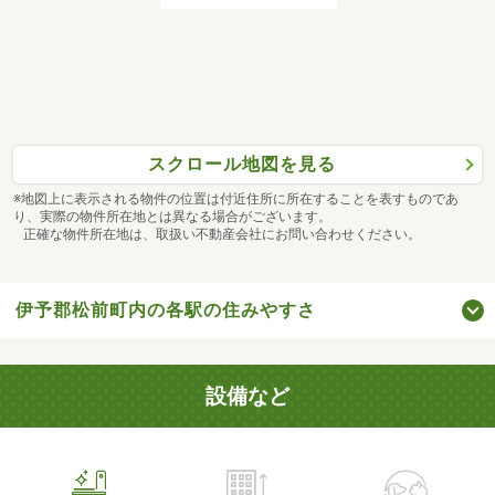
スクロール地図を見る
※地図上に表示される物件の位置は付近住所に所在することを表すものであ
り、実際の物件所在地とは異なる場合がございます。
正確な物件所在地は、取扱い不動産会社にお問い合わせください。
伊予郡松前町内の各駅の住みやすさ
設備など