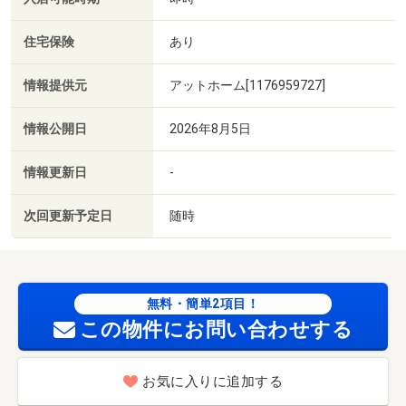
住宅保険
あり
情報提供元
アットホーム[1176959727]
情報公開日
2026年8月5日
情報更新日
-
次回更新予定日
随時
無料・簡単2項目！
この物件にお問い合わせする
お気に入りに追加する