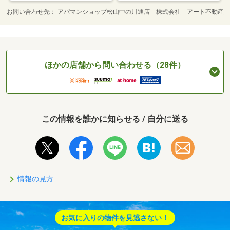
お問い合わせ先
アパマンショップ松山中の川通店 株式会社 アート不動産
ほかの店舗から問い合わせる（28件）
この情報を誰かに知らせる / 自分に送る
情報の見方
お気に入りの物件を見逃さない！