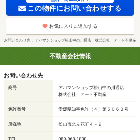
この物件にお問い合わせする
お気に入りに追加する
お問い合わせ先
アパマンショップ松山中の川通店 株式会社 アート不動産
不動産会社情報
お問い合わせ先
商号
アパマンショップ松山中の川通店
株式会社 アート不動産
免許番号
愛媛県知事免許（４）第５０６３号
所在地
松山市北立花町４－９
TEL
089-968-1808