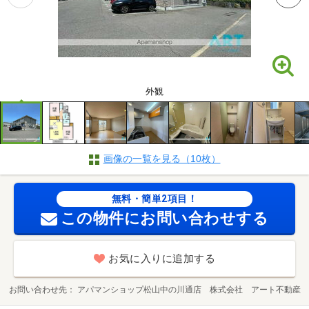
外観
画像の一覧を見る（10枚）
無料・簡単2項目！
この物件にお問い合わせする
お気に入りに追加する
お問い合わせ先
アパマンショップ松山中の川通店 株式会社 アート不動産