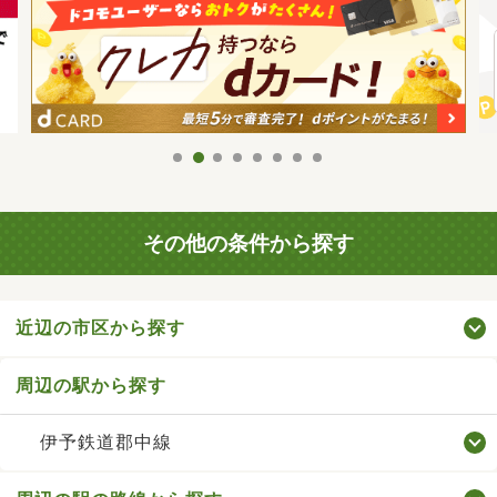
その他の条件から探す
近辺の市区から探す
周辺の駅から探す
伊予鉄道郡中線