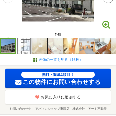
外観
画像の一覧を見る（16枚）
無料・簡単2項目！
この物件にお問い合わせする
お気に入りに追加する
お問い合わせ先
アパマンショップ東温店 株式会社 アート不動産