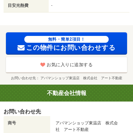
目安光熱費
-
無料・簡単2項目！
この物件にお問い合わせする
お気に入りに追加する
お問い合わせ先
アパマンショップ東温店 株式会社 アート不動産
不動産会社情報
お問い合わせ先
商号
アパマンショップ東温店 株式会
社 アート不動産