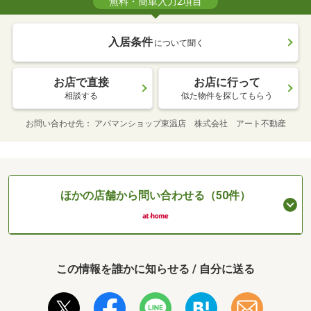
無料・簡単入力2項目
入居条件
について聞く
お店で直接
お店に行って
相談する
似た物件を探してもらう
お問い合わせ先
アパマンショップ東温店 株式会社 アート不動産
ほかの店舗から問い合わせる（50件）
この情報を誰かに知らせる / 自分に送る