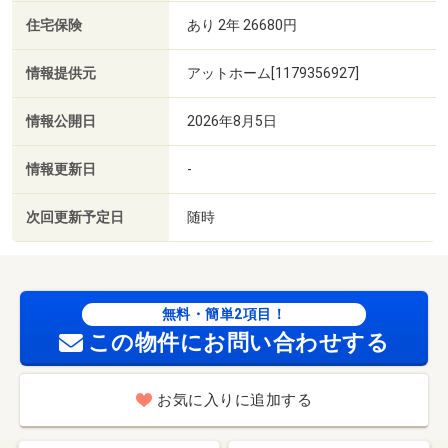
住宅保険
あり 2年 26680円
情報提供元
アットホーム[1179356927]
情報公開日
2026年8月5日
情報更新日
-
次回更新予定日
随時
無料・簡単2項目！
この物件にお問い合わせする
お気に入りに追加する