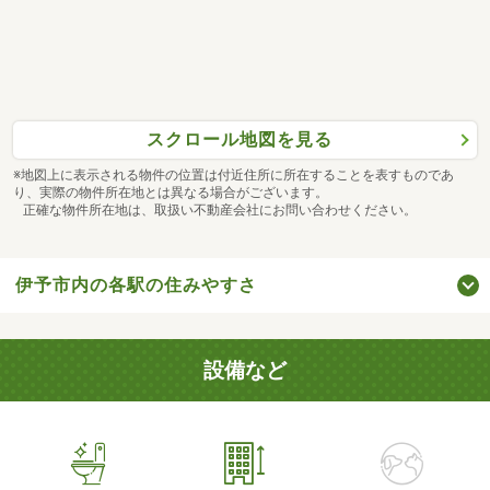
スクロール地図を見る
※地図上に表示される物件の位置は付近住所に所在することを表すものであ
り、実際の物件所在地とは異なる場合がございます。
正確な物件所在地は、取扱い不動産会社にお問い合わせください。
伊予市内の各駅の住みやすさ
設備など