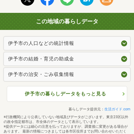
この地域の暮らしデータ
伊予市の人口などの統計情報
伊予市の結婚・育児の助成金
伊予市の治安・ごみ収集情報
伊予市の暮らしデータをもっと見る
暮らしデータ提供元：
生活ガイド.com
※行政機関により公表していない地域及びデータがございます。東京23区以外
の政令指定都市は、市全体のデータとして表示しています。
※提供データには細心の注意を払っておりますが、調査後に変更がある場合が
あります。 最新の情報につきましては各市区役所までお問い合わせいただく