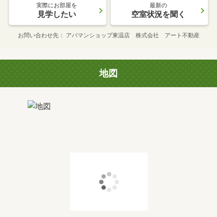
実際にお部屋を
最新の
見学したい
空室状況を聞く
お問い合わせ先
アパマンショップ東温店 株式会社 アート不動産
地図