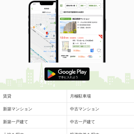
賃貸
月極駐車場
新築マンション
中古マンション
新築一戸建て
中古一戸建て