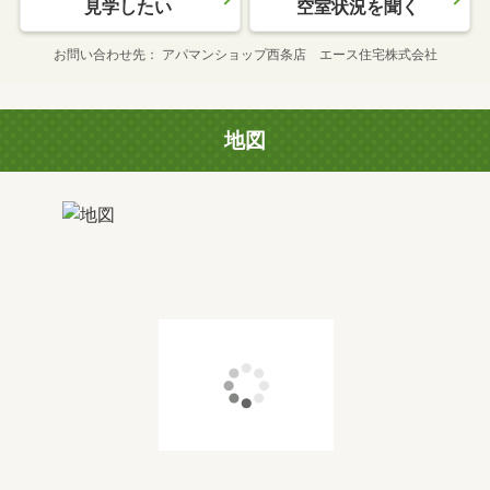
見学したい
空室状況を聞く
お問い合わせ先
アパマンショップ西条店 エース住宅株式会社
地図