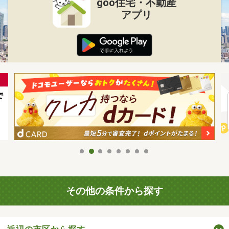
goo住宅・不動産
アプリ
その他の条件から探す