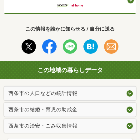
この情報を誰かに知らせる / 自分に送る
この地域の暮らしデータ
西条市の人口などの統計情報
西条市の結婚・育児の助成金
西条市の治安・ごみ収集情報