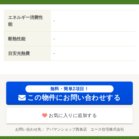
エネルギー消費性
-
能
断熱性能
-
目安光熱費
-
無料・簡単2項目！
この物件にお問い合わせする
お気に入りに追加する
お問い合わせ先
アパマンショップ西条店 エース住宅株式会社