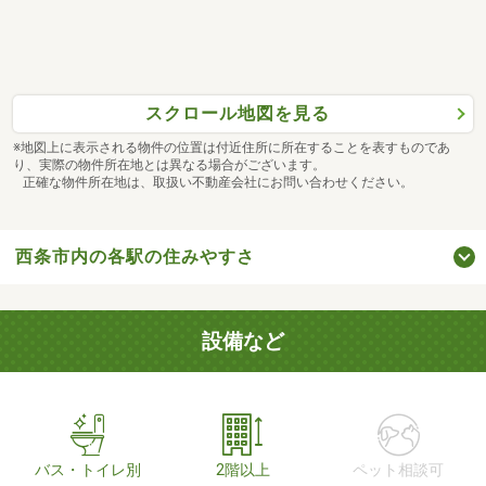
スクロール地図を見る
※地図上に表示される物件の位置は付近住所に所在することを表すものであ
り、実際の物件所在地とは異なる場合がございます。
正確な物件所在地は、取扱い不動産会社にお問い合わせください。
西条市内の各駅の住みやすさ
設備など
バス・トイレ別
2階以上
ペット相談可