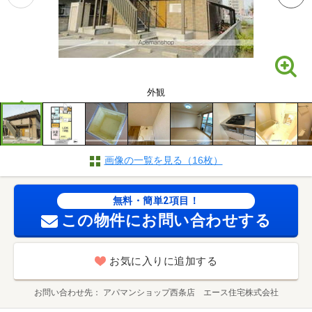
外観
画像の一覧を見る（16枚）
無料・簡単2項目！
この物件にお問い合わせする
お気に入りに追加する
お問い合わせ先
アパマンショップ西条店 エース住宅株式会社