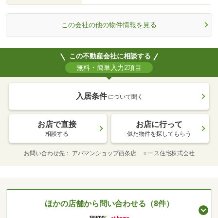
この会社の他の物件情報を見る
この不動産会社に相談する
無料・簡単入力2項目
入居条件
について聞く
お店で直接
お店に行って
相談する
似た物件を探してもらう
お問い合わせ先
アパマンショップ西条店 エース住宅株式会社
ほかの店舗から問い合わせる（8件）