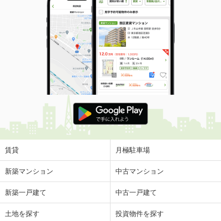
賃貸
月極駐車場
新築マンション
中古マンション
新築一戸建て
中古一戸建て
土地を探す
投資物件を探す