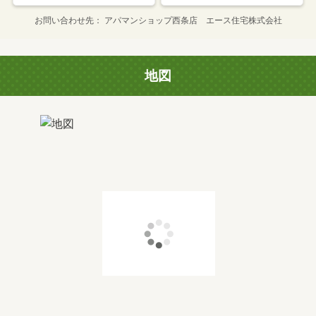
お問い合わせ先
アパマンショップ西条店 エース住宅株式会社
地図