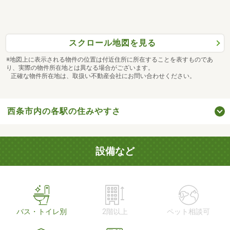
スクロール地図を見る
※地図上に表示される物件の位置は付近住所に所在することを表すものであ
り、実際の物件所在地とは異なる場合がございます。
正確な物件所在地は、取扱い不動産会社にお問い合わせください。
西条市内の各駅の住みやすさ
設備など
バス・トイレ別
2階以上
ペット相談可