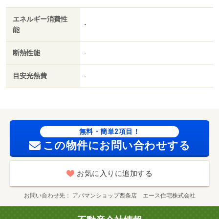
エネルギー消費性
-
能
断熱性能
-
目安光熱費
-
無料・簡単2項目！
この物件にお問い合わせする
お気に入りに追加する
お問い合わせ先
アパマンショップ西条店 エース住宅株式会社