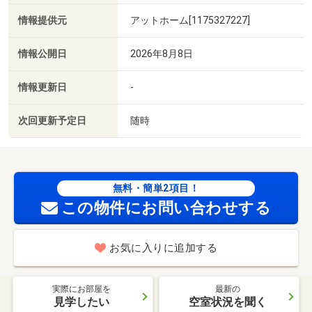
情報提供元
アットホーム[1175327227]
情報公開日
2026年8月8日
情報更新日
-
次回更新予定日
随時
無料・簡単2項目！
この物件にお問い合わせする
お気に入りに追加する
実際にお部屋を
最新の
見学したい
空室状況を聞く