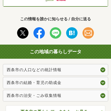
この情報を誰かに知らせる / 自分に送る
この地域の暮らしデータ
西条市の人口などの統計情報
西条市の結婚・育児の助成金
西条市の治安・ごみ収集情報