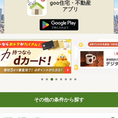
goo住宅・不動産
アプリ
その他の条件から探す