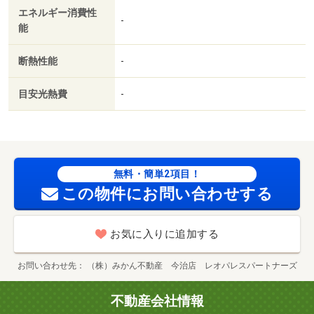
エネルギー消費性
-
能
断熱性能
-
目安光熱費
-
無料・簡単2項目！
この物件にお問い合わせする
お気に入りに追加する
お問い合わせ先
（株）みかん不動産 今治店 レオパレスパートナーズ
不動産会社情報