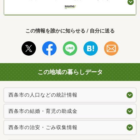
この情報を誰かに知らせる / 自分に送る
この地域の暮らしデータ
西条市の人口などの統計情報
西条市の結婚・育児の助成金
西条市の治安・ごみ収集情報