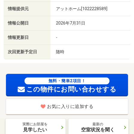
情報提供元
アットホーム[1022228589]
情報公開日
2026年7月31日
情報更新日
-
次回更新予定日
随時
無料・簡単2項目！
この物件にお問い合わせする
お気に入りに追加する
実際にお部屋を
最新の
見学したい
空室状況を聞く