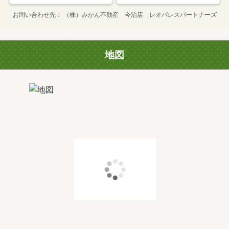
お問い合わせ先
（株）みかん不動産 今治店 レオパレスパートナーズ
地図