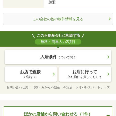
加盟
この会社の他の物件情報を見る
この不動産会社に相談する
無料・簡単入力2項目
入居条件
について聞く
お店で直接
お店に行って
相談する
似た物件を探してもらう
お問い合わせ先
（株）みかん不動産 今治店 レオパレスパートナーズ
ほかの店舗から問い合わせる（1件）