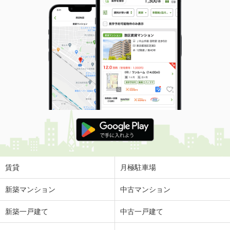
賃貸
月極駐車場
新築マンション
中古マンション
新築一戸建て
中古一戸建て