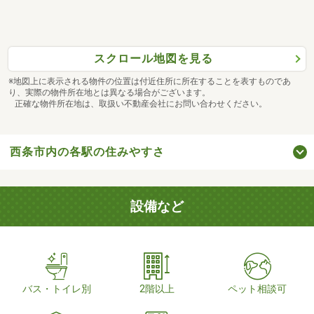
スクロール地図を見る
※地図上に表示される物件の位置は付近住所に所在することを表すものであ
り、実際の物件所在地とは異なる場合がございます。
正確な物件所在地は、取扱い不動産会社にお問い合わせください。
西条市内の各駅の住みやすさ
設備など
バス・トイレ別
2階以上
ペット相談可