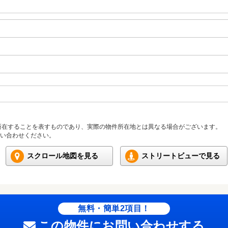
所在することを表すものであり、実際の物件所在地とは異なる場合がございます。
い合わせください。
スクロール地図を見る
ストリートビューで見る
無料・簡単2項目！
この物件にお問い合わせする