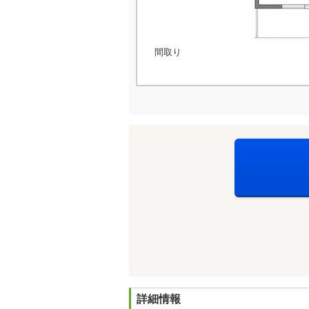
間取り
詳細情報