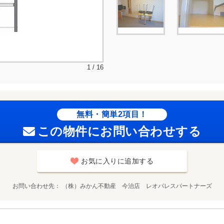
1 / 16
無料・簡単2項目！
この物件にお問い合わせする
お気に入りに追加する
お問い合わせ先
（株）みかん不動産 今治店 レオパレスパートナーズ