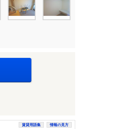
賃貸用語集
情報の見方