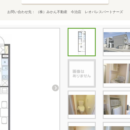
お問い合わせ先
（株）みかん不動産 今治店 レオパレスパートナーズ