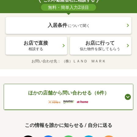
この不動産会社に相談する
無料・簡単入力2項目
入居条件
について聞く
お店で直接
お店に行って
相談する
似た物件を探してもらう
お問い合わせ先
（株）ＬＡＮＤ ＭＡＲＫ
ほかの店舗から問い合わせる（6件）
この情報を誰かに知らせる / 自分に送る