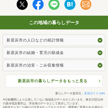
この地域の暮らしデータ
新居浜市の人口などの統計情報
新居浜市の結婚・育児の助成金
新居浜市の治安・ごみ収集情報
新居浜市の暮らしデータをもっと見る
暮らしデータ提供元：
生活ガイド.com
※行政機関により公表していない地域及びデータがございます。東京23区以外
の政令指定都市は、市全体のデータとして表示しています。
※提供データには細心の注意を払っておりますが、調査後に変更がある場合が