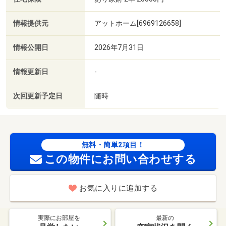
情報提供元
アットホーム[6969126658]
情報公開日
2026年7月31日
情報更新日
-
次回更新予定日
随時
無料・簡単2項目！
この物件にお問い合わせする
お気に入りに追加する
実際にお部屋を
最新の