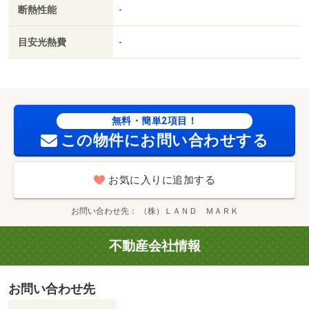
断熱性能
-
目安光熱費
-
無料・簡単2項目！
この物件にお問い合わせする
お気に入りに追加する
お問い合わせ先
（株）ＬＡＮＤ ＭＡＲＫ
不動産会社情報
お問い合わせ先