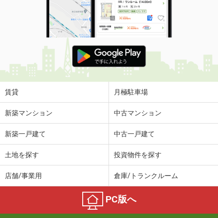
賃貸
月極駐車場
新築マンション
中古マンション
新築一戸建て
中古一戸建て
土地を探す
投資物件を探す
店舗/事業用
倉庫/トランクルーム
PC版へ