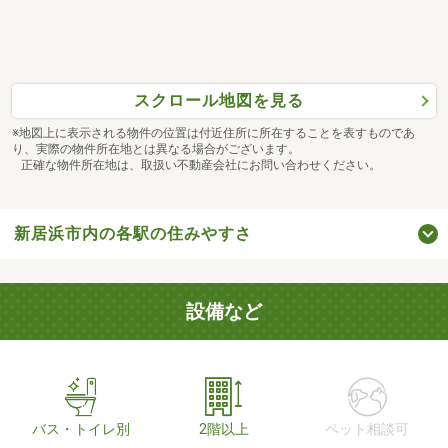
スクロール地図を見る
※地図上に表示される物件の位置は付近住所に所在することを表すものであ
り、実際の物件所在地とは異なる場合がございます。
正確な物件所在地は、取扱い不動産会社にお問い合わせください。
新居浜市内の各駅の住みやすさ
設備など
バス・トイレ別
2階以上
ペット相談可