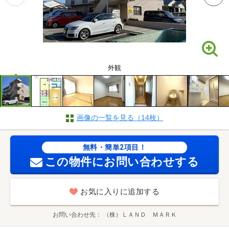
外観
画像の一覧を見る（14枚）
無料・簡単2項目！
この物件にお問い合わせする
お気に入りに追加する
お問い合わせ先
（株）ＬＡＮＤ ＭＡＲＫ