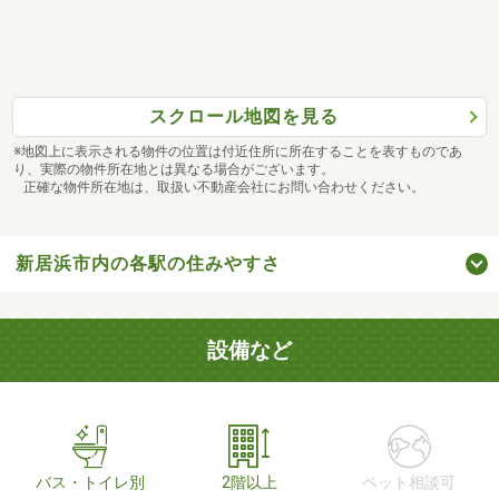
スクロール地図を見る
※地図上に表示される物件の位置は付近住所に所在することを表すものであ
り、実際の物件所在地とは異なる場合がございます。
正確な物件所在地は、取扱い不動産会社にお問い合わせください。
新居浜市内の各駅の住みやすさ
設備など
バス・トイレ別
2階以上
ペット相談可