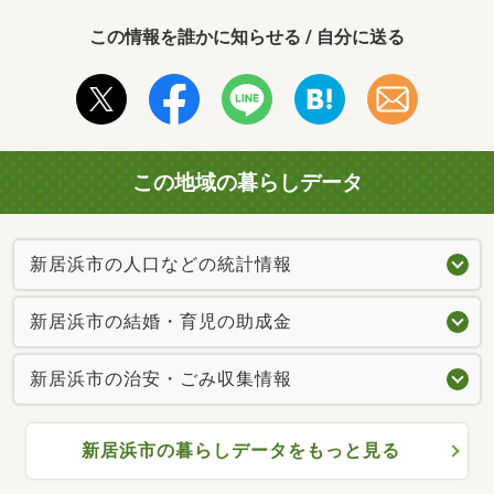
この情報を誰かに知らせる / 自分に送る
この地域の暮らしデータ
新居浜市の人口などの統計情報
新居浜市の結婚・育児の助成金
新居浜市の治安・ごみ収集情報
新居浜市の暮らしデータをもっと見る