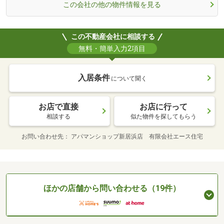
この会社の他の物件情報を見る
この不動産会社に相談する
無料・簡単入力2項目
入居条件
について聞く
お店で直接
お店に行って
相談する
似た物件を探してもらう
お問い合わせ先
アパマンショップ新居浜店 有限会社エース住宅
ほかの店舗から問い合わせる（19件）