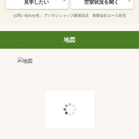
見学したい
空室状況を聞く
お問い合わせ先
アパマンショップ新居浜店 有限会社エース住宅
地図