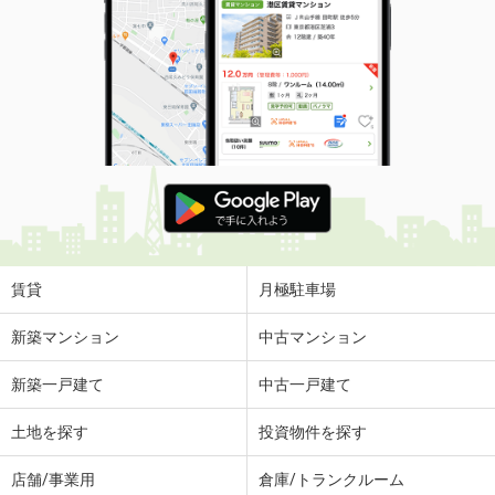
賃貸
月極駐車場
新築マンション
中古マンション
新築一戸建て
中古一戸建て
土地を探す
投資物件を探す
店舗/事業用
倉庫/トランクルーム