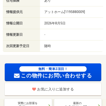
住宅保険
あり
情報提供元
アットホーム[1195880009]
情報公開日
2026年8月5日
情報更新日
-
次回更新予定日
随時
無料・簡単2項目！
この物件にお問い合わせする
お気に入りに追加する
実際にお部屋を
最新の