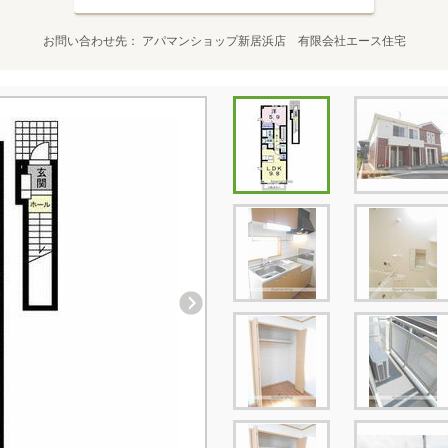
お問い合わせ先
アパマンショップ新居浜店 有限会社エース住宅