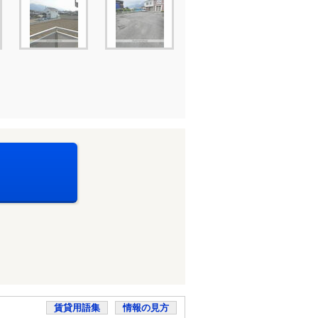
賃貸用語集
情報の見方