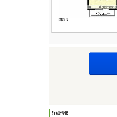
間取り
詳細情報