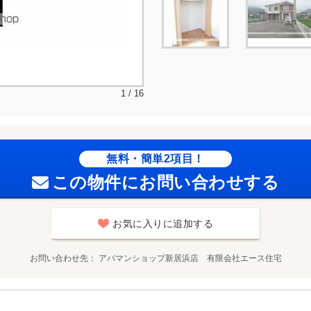
1 / 16
無料・簡単2項目！
この物件にお問い合わせする
お気に入りに追加する
お問い合わせ先
アパマンショップ新居浜店 有限会社エース住宅