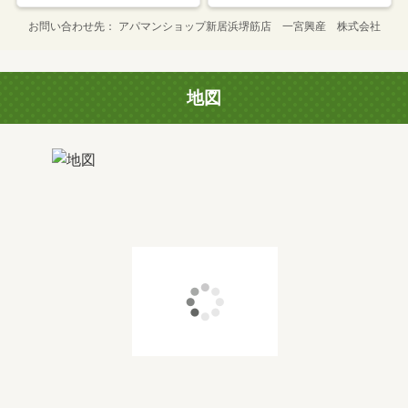
お問い合わせ先
アパマンショップ新居浜堺筋店 一宮興産 株式会社
地図