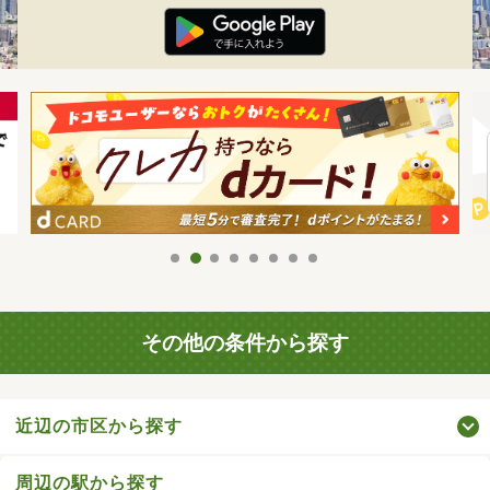
その他の条件から探す
近辺の市区から探す
周辺の駅から探す