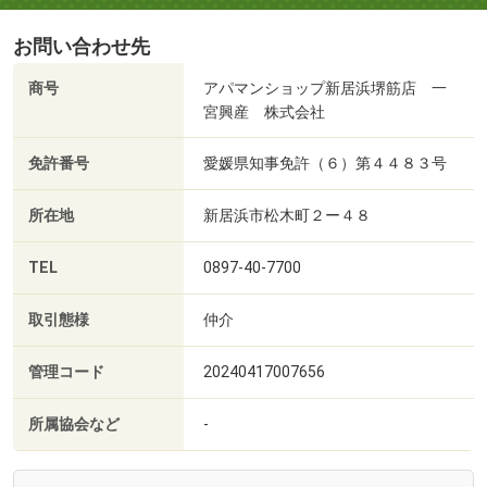
お問い合わせ先
商号
アパマンショップ新居浜堺筋店 一
宮興産 株式会社
免許番号
愛媛県知事免許（６）第４４８３号
所在地
新居浜市松木町２ー４８
TEL
0897-40-7700
取引態様
仲介
管理コード
20240417007656
所属協会など
-