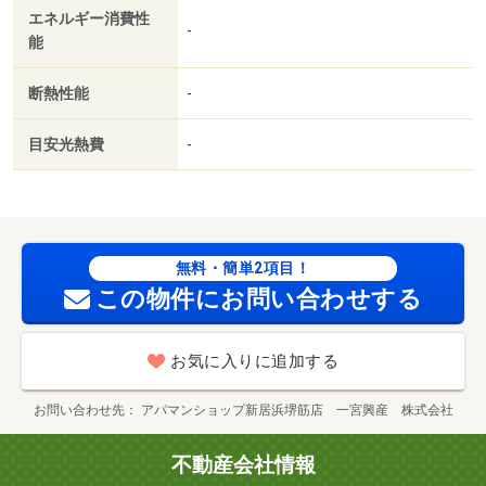
エネルギー消費性
-
能
断熱性能
-
目安光熱費
-
無料・簡単2項目！
この物件にお問い合わせする
お気に入りに追加する
お問い合わせ先
アパマンショップ新居浜堺筋店 一宮興産 株式会社
不動産会社情報