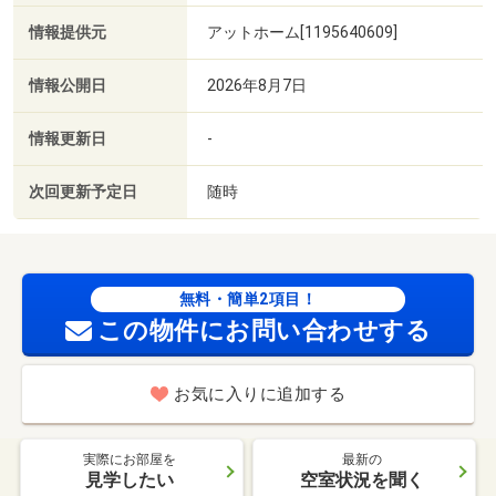
情報提供元
アットホーム[1195640609]
情報公開日
2026年8月7日
情報更新日
-
次回更新予定日
随時
無料・簡単2項目！
この物件にお問い合わせする
お気に入りに追加する
実際にお部屋を
最新の
見学したい
空室状況を聞く