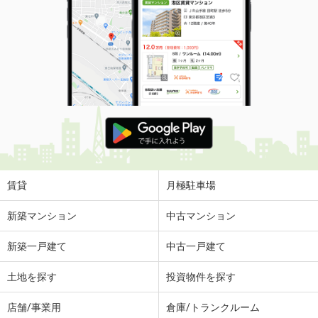
賃貸
月極駐車場
新築マンション
中古マンション
新築一戸建て
中古一戸建て
土地を探す
投資物件を探す
店舗/事業用
倉庫/トランクルーム