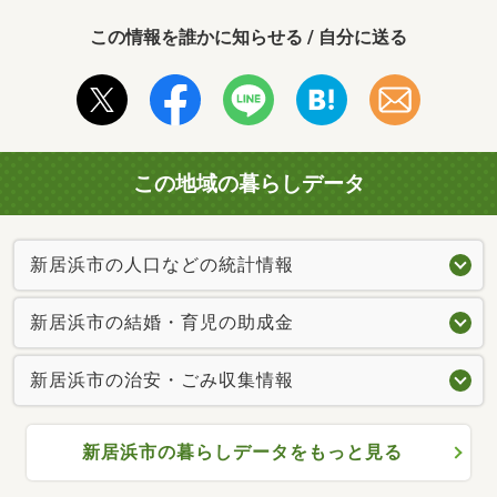
この情報を誰かに知らせる / 自分に送る
この地域の暮らしデータ
新居浜市の人口などの統計情報
新居浜市の結婚・育児の助成金
新居浜市の治安・ごみ収集情報
新居浜市の暮らしデータをもっと見る