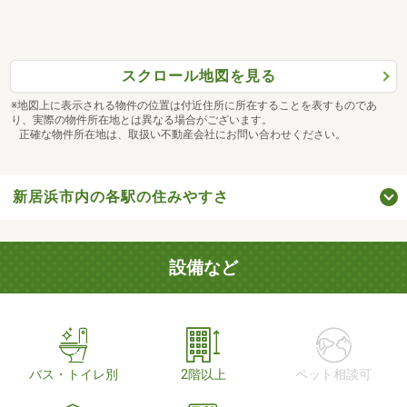
スクロール地図を見る
※地図上に表示される物件の位置は付近住所に所在することを表すものであ
り、実際の物件所在地とは異なる場合がございます。
正確な物件所在地は、取扱い不動産会社にお問い合わせください。
新居浜市内の各駅の住みやすさ
設備など
バス・トイレ別
2階以上
ペット相談可