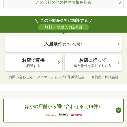
この会社の他の物件情報を見る
この不動産会社に相談する
無料・簡単入力2項目
入居条件
について聞く
お店で直接
お店に行って
相談する
似た物件を探してもらう
お問い合わせ先
アパマンショップ新居浜堺筋店 一宮興産 株式会社
ほかの店舗から問い合わせる（14件）