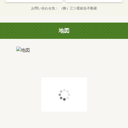
お問い合わせ先
（株）三ツ星綜合不動産
地図