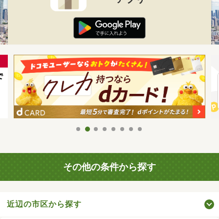
その他の条件から探す
近辺の市区から探す