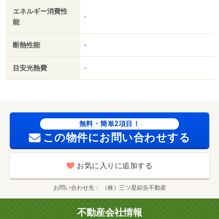
エネルギー消費性
-
能
断熱性能
-
目安光熱費
-
無料・簡単2項目！
この物件にお問い合わせする
お気に入りに追加する
お問い合わせ先
（株）三ツ星綜合不動産
不動産会社情報