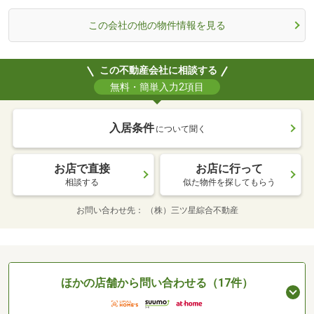
この会社の他の物件情報を見る
この不動産会社に相談する
無料・簡単入力2項目
入居条件
について聞く
お店で直接
お店に行って
相談する
似た物件を探してもらう
お問い合わせ先
（株）三ツ星綜合不動産
ほかの店舗から問い合わせる（17件）