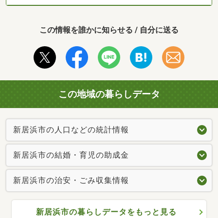
この情報を誰かに知らせる / 自分に送る
この地域の暮らしデータ
新居浜市の人口などの統計情報
新居浜市の結婚・育児の助成金
新居浜市の治安・ごみ収集情報
新居浜市の暮らしデータをもっと見る