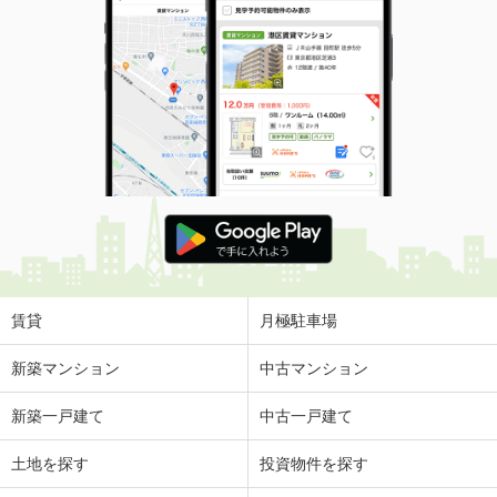
賃貸
月極駐車場
新築マンション
中古マンション
新築一戸建て
中古一戸建て
土地を探す
投資物件を探す