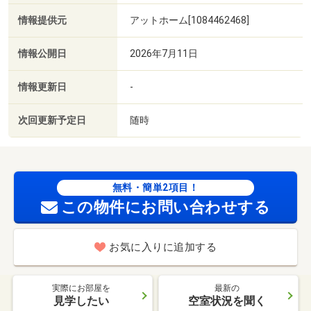
情報提供元
アットホーム[1084462468]
情報公開日
2026年7月11日
情報更新日
-
次回更新予定日
随時
無料・簡単2項目！
この物件にお問い合わせする
お気に入りに追加する
実際にお部屋を
最新の
見学したい
空室状況を聞く