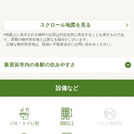
スクロール地図を見る
※地図上に表示される物件の位置は付近住所に所在することを表すものであ
り、実際の物件所在地とは異なる場合がございます。
正確な物件所在地は、取扱い不動産会社にお問い合わせください。
新居浜市内の各駅の住みやすさ
設備など
バス・トイレ別
2階以上
ペット相談可