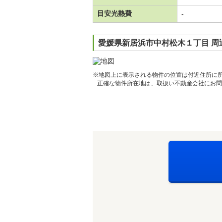
目安光熱費
-
愛媛県新居浜市中村松木１丁目 周
※地図上に表示される物件の位置は付近住所に
正確な物件所在地は、取扱い不動産会社にお問