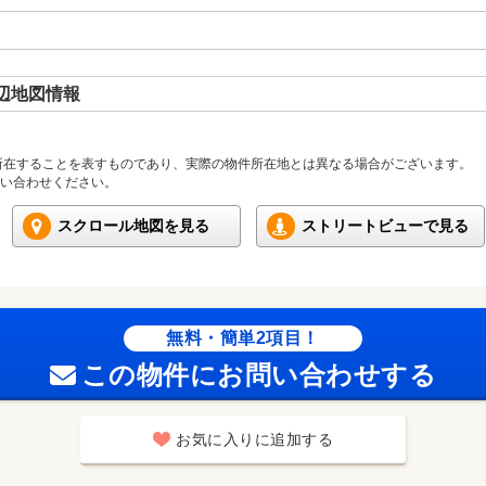
辺地図情報
所在することを表すものであり、実際の物件所在地とは異なる場合がございます。
い合わせください。
スクロール地図を見る
ストリートビューで見る
無料・簡単2項目！
この物件にお問い合わせする
お気に入りに追加する