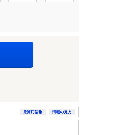
賃貸用語集
情報の見方