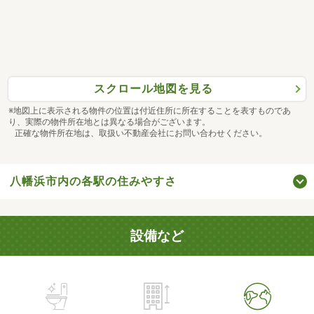
スクロール地図を見る
※地図上に表示される物件の位置は付近住所に所在することを表すものであ
り、実際の物件所在地とは異なる場合がございます。
正確な物件所在地は、取扱い不動産会社にお問い合わせください。
八幡浜市内の各駅の住みやすさ
設備など