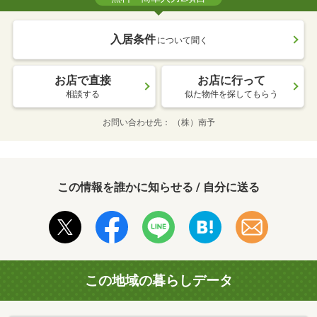
入居条件
について聞く
お店で直接
お店に行って
相談する
似た物件を探してもらう
お問い合わせ先
（株）南予
この情報を誰かに知らせる / 自分に送る
この地域の暮らしデータ