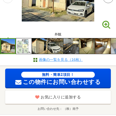
外観
画像の一覧を見る（16枚）
無料・簡単2項目！
この物件にお問い合わせする
お気に入りに追加する
お問い合わせ先
（株）南予