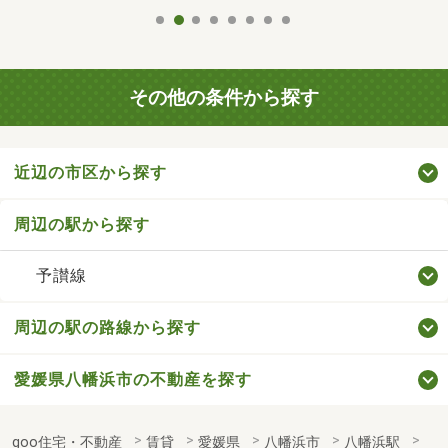
その他の条件から探す
近辺の市区から探す
周辺の駅から探す
予讃線
周辺の駅の路線から探す
愛媛県八幡浜市の不動産を探す
goo住宅・不動産
賃貸
愛媛県
八幡浜市
八幡浜駅