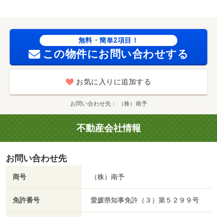
無料・簡単2項目！
この物件にお問い合わせする
お気に入りに追加する
お問い合わせ先
（株）南予
不動産会社情報
お問い合わせ先
商号
（株）南予
免許番号
愛媛県知事免許（３）第５２９９号