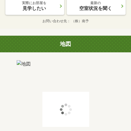
実際にお部屋を
最新の
見学したい
空室状況を聞く
お問い合わせ先
（株）南予
地図