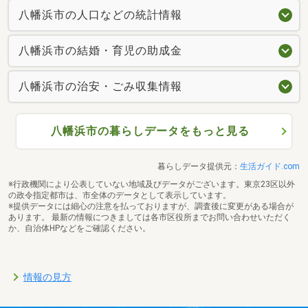
八幡浜市の人口などの統計情報
八幡浜市の結婚・育児の助成金
八幡浜市の治安・ごみ収集情報
八幡浜市の暮らしデータをもっと見る
暮らしデータ提供元：
生活ガイド.com
※行政機関により公表していない地域及びデータがございます。東京23区以外
の政令指定都市は、市全体のデータとして表示しています。
※提供データには細心の注意を払っておりますが、調査後に変更がある場合が
あります。 最新の情報につきましては各市区役所までお問い合わせいただく
か、自治体HPなどをご確認ください。
情報の見方