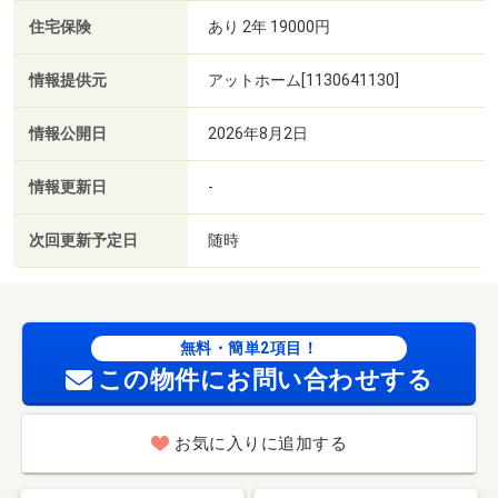
住宅保険
あり 2年 19000円
情報提供元
アットホーム[1130641130]
情報公開日
2026年8月2日
情報更新日
-
次回更新予定日
随時
無料・簡単2項目！
この物件にお問い合わせする
お気に入りに追加する