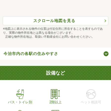
スクロール地図を見る
※地図上に表示される物件の位置は付近住所に所在することを表すものであ
り、実際の物件所在地とは異なる場合がございます。
正確な物件所在地は、取扱い不動産会社にお問い合わせください。
今治市内の各駅の住みやすさ
設備など
バス・トイレ別
2階以上
ペット相談可