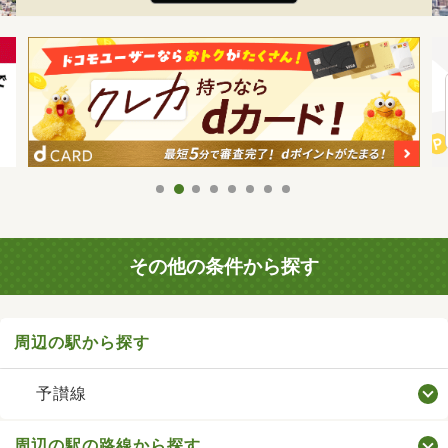
その他の条件から探す
周辺の駅から探す
予讃線
周辺の駅の路線から探す