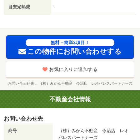
目安光熱費
-
無料・簡単2項目！
この物件にお問い合わせする
お気に入りに追加する
お問い合わせ先
（株）みかん不動産 今治店 レオパレスパートナーズ
不動産会社情報
お問い合わせ先
商号
（株）みかん不動産 今治店 レオ
パレスパートナーズ