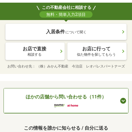
この不動産会社に相談する
無料・簡単入力2項目
入居条件
について聞く
お店で直接
お店に行って
相談する
似た物件を探してもらう
お問い合わせ先
（株）みかん不動産 今治店 レオパレスパートナーズ
ほかの店舗から問い合わせる（11件）
この情報を誰かに知らせる / 自分に送る