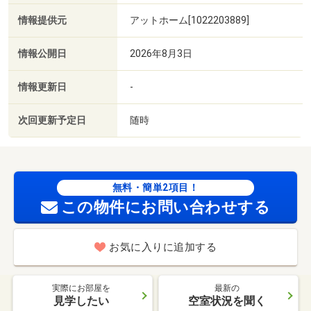
情報提供元
アットホーム[1022203889]
情報公開日
2026年8月3日
情報更新日
-
次回更新予定日
随時
無料・簡単2項目！
この物件にお問い合わせする
お気に入りに追加する
実際にお部屋を
最新の
見学したい
空室状況を聞く