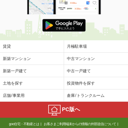
賃貸
月極駐車場
新築マンション
中古マンション
新築一戸建て
中古一戸建て
土地を探す
投資物件を探す
店舗/事業用
倉庫/トランクルーム
PC版へ
goo住宅・不動産とは
お客さまご利用端末からの情報の外部送信について