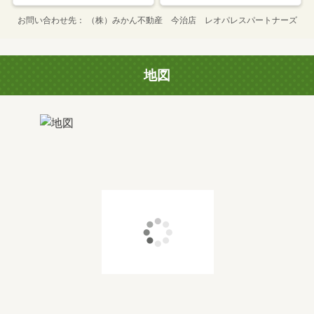
お問い合わせ先
（株）みかん不動産 今治店 レオパレスパートナーズ
地図