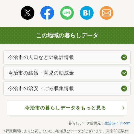
この地域の暮らしデータ
今治市の人口などの統計情報
今治市の結婚・育児の助成金
今治市の治安・ごみ収集情報
今治市の暮らしデータをもっと見る
暮らしデータ提供元：
生活ガイド.com
※行政機関により公表していない地域及びデータがございます。東京23区以外