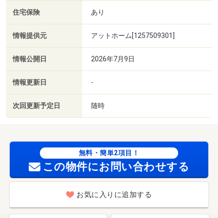
住宅保険
あり
情報提供元
アットホーム[1257509301]
情報公開日
2026年7月9日
情報更新日
-
次回更新予定日
随時
無料・簡単2項目！
この物件にお問い合わせする
お気に入りに追加する