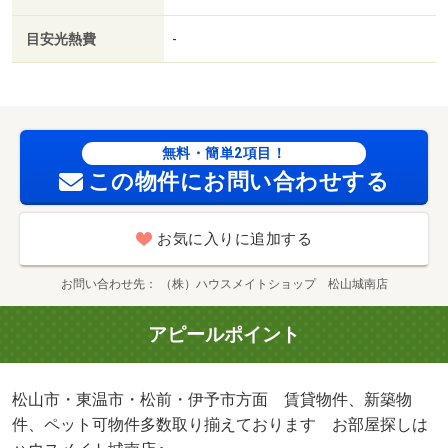
目安光熱費
-
無料・簡単2項目！
この物件にお問い合わせする
お気に入りに追加する
お問い合わせ先
（株）ハウスメイトショップ 松山城南店
アピールポイント
松山市・東温市・松前・伊予市方面 賃貸物件、新築物
件、ペット可物件多数取り揃えております お部屋探しは