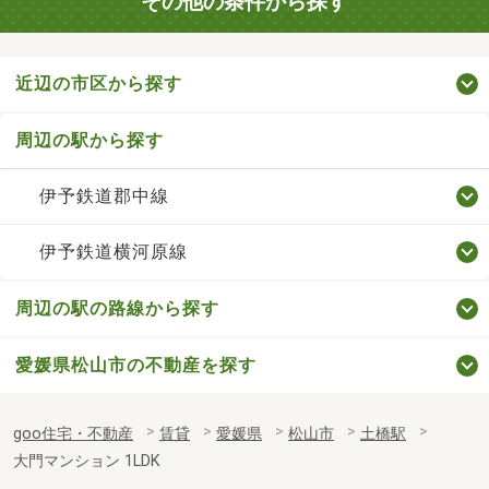
その他の条件から探す
近辺の市区から探す
周辺の駅から探す
伊予鉄道郡中線
伊予鉄道横河原線
周辺の駅の路線から探す
愛媛県松山市の不動産を探す
goo住宅・不動産
賃貸
愛媛県
松山市
土橋駅
大門マンション 1LDK