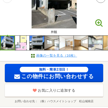
外観
画像の一覧を見る（16枚）
無料・簡単2項目！
この物件にお問い合わせする
お気に入りに追加する
お問い合わせ先
（株）ハウスメイトショップ 松山城南店