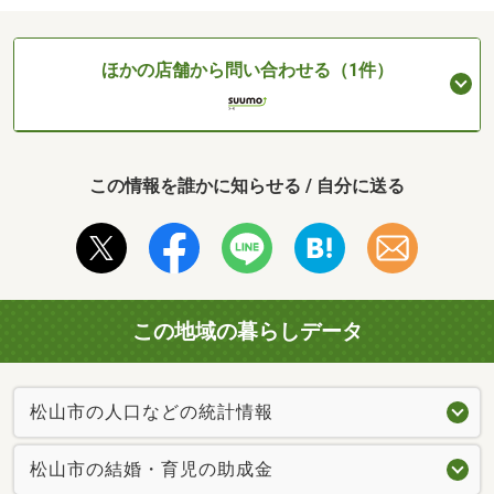
ほかの店舗から問い合わせる（1件）
この情報を誰かに知らせる / 自分に送る
この地域の暮らしデータ
松山市の人口などの統計情報
松山市の結婚・育児の助成金