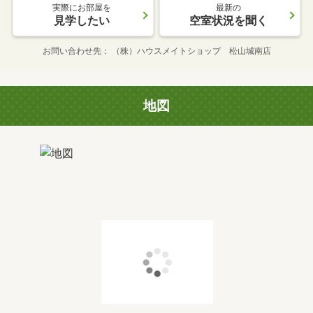
実際にお部屋を
最新の
見学したい
空室状況を聞く
お問い合わせ先
（株）ハウスメイトショップ 松山城南店
地図