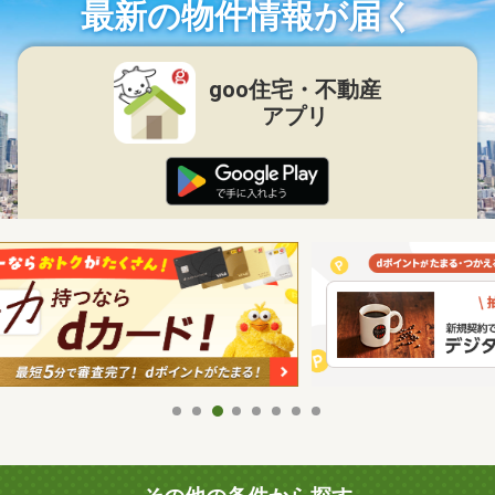
最新の物件情報が届く
goo住宅・不動産
アプリ