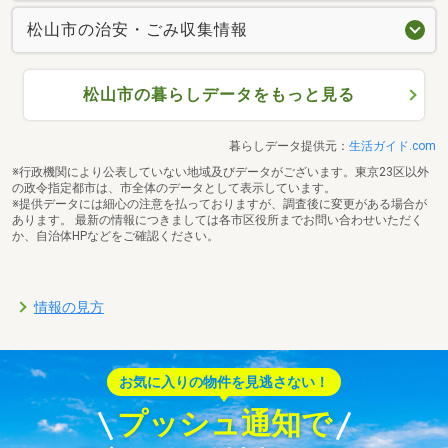
松山市の治安・ごみ収集情報
松山市の暮らしデータをもっと見る
暮らしデータ提供元：
生活ガイド.com
※行政機関により公表していない地域及びデータがございます。東京23区以外
の政令指定都市は、市全体のデータとして表示しています。
※提供データには細心の注意を払っておりますが、調査後に変更がある場合が
あります。 最新の情報につきましては各市区役所までお問い合わせいただく
か、自治体HPなどをご確認ください。
情報の見方
お気に入りの物件を見逃さない！
プッシュ通知で