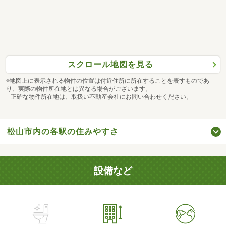
スクロール地図を見る
※地図上に表示される物件の位置は付近住所に所在することを表すものであ
り、実際の物件所在地とは異なる場合がございます。
正確な物件所在地は、取扱い不動産会社にお問い合わせください。
松山市内の各駅の住みやすさ
設備など