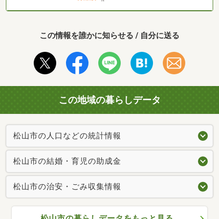
この情報を誰かに知らせる / 自分に送る
この地域の暮らしデータ
松山市の人口などの統計情報
松山市の結婚・育児の助成金
松山市の治安・ごみ収集情報
松山市の暮らしデータをもっと見る