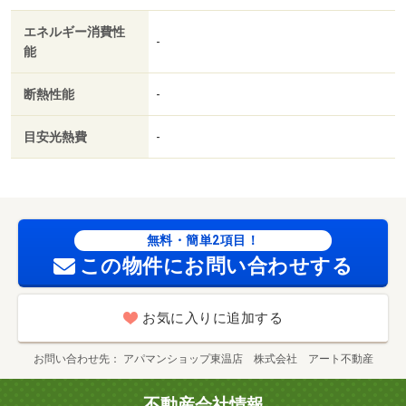
エネルギー消費性
-
能
断熱性能
-
目安光熱費
-
無料・簡単2項目！
この物件にお問い合わせする
お気に入りに追加する
お問い合わせ先
アパマンショップ東温店 株式会社 アート不動産
不動産会社情報