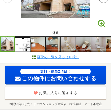
外観
画像の一覧を見る（16枚）
無料・簡単2項目！
この物件にお問い合わせする
お気に入りに追加する
お問い合わせ先
アパマンショップ東温店 株式会社 アート不動産