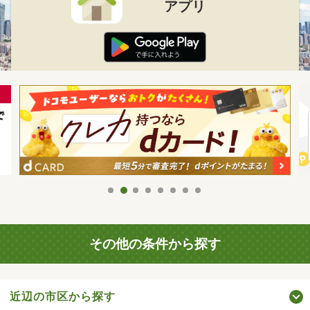
アプリ
その他の条件から探す
近辺の市区から探す