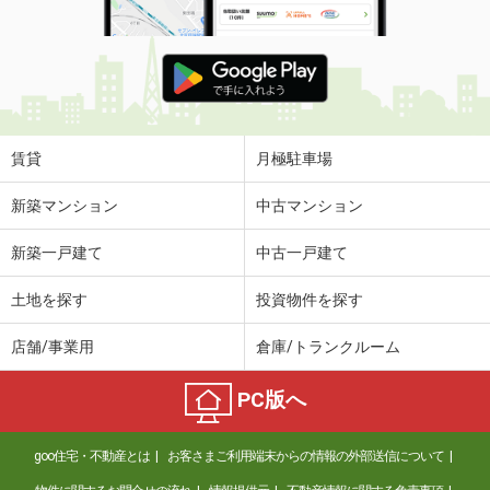
賃貸
月極駐車場
新築マンション
中古マンション
新築一戸建て
中古一戸建て
土地を探す
投資物件を探す
店舗/事業用
倉庫/トランクルーム
PC版へ
goo住宅・不動産とは
お客さまご利用端末からの情報の外部送信について