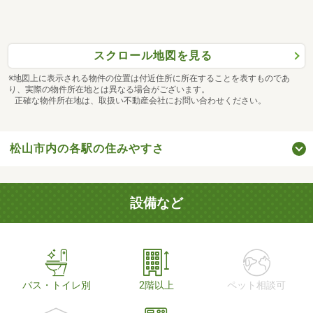
スクロール地図を見る
※地図上に表示される物件の位置は付近住所に所在することを表すものであ
り、実際の物件所在地とは異なる場合がございます。
正確な物件所在地は、取扱い不動産会社にお問い合わせください。
松山市内の各駅の住みやすさ
設備など
バス・トイレ別
2階以上
ペット相談可