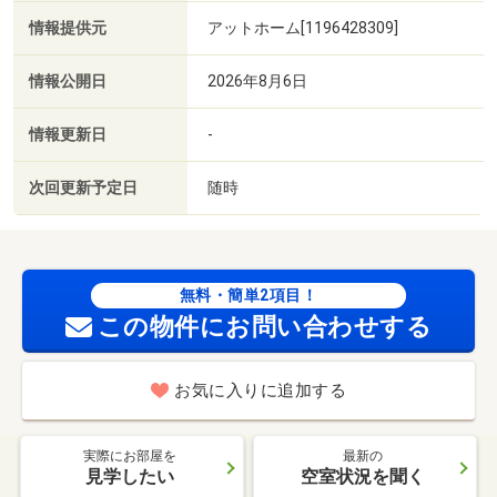
情報提供元
アットホーム[1196428309]
情報公開日
2026年8月6日
情報更新日
-
次回更新予定日
随時
無料・簡単2項目！
この物件にお問い合わせする
お気に入りに追加する
実際にお部屋を
最新の
見学したい
空室状況を聞く