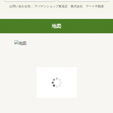
お問い合わせ先
アパマンショップ東温店 株式会社 アート不動産
地図