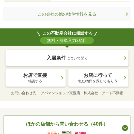
この会社の他の物件情報を見る
この不動産会社に相談する
無料・簡単入力2項目
入居条件
について聞く
お店で直接
お店に行って
相談する
似た物件を探してもらう
お問い合わせ先
アパマンショップ東温店 株式会社 アート不動産
ほかの店舗から問い合わせる（40件）