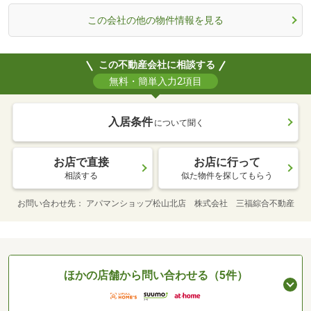
この会社の他の物件情報を見る
この不動産会社に相談する
無料・簡単入力2項目
入居条件
について聞く
お店で直接
お店に行って
相談する
似た物件を探してもらう
お問い合わせ先
アパマンショップ松山北店 株式会社 三福綜合不動産
ほかの店舗から問い合わせる（5件）