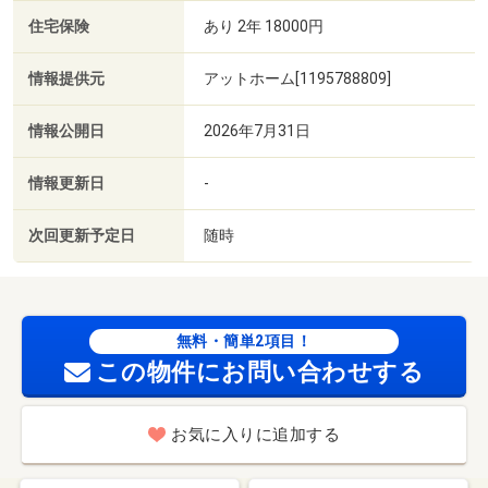
住宅保険
あり 2年 18000円
情報提供元
アットホーム[1195788809]
情報公開日
2026年7月31日
情報更新日
-
次回更新予定日
随時
無料・簡単2項目！
この物件にお問い合わせする
お気に入りに追加する