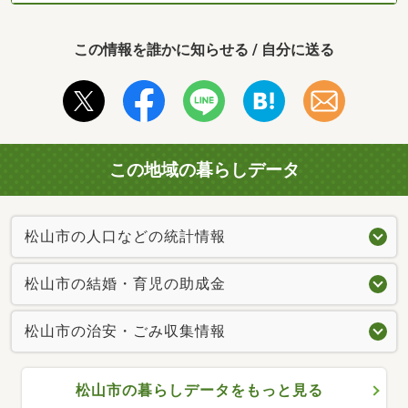
この情報を誰かに知らせる / 自分に送る
この地域の暮らしデータ
松山市の人口などの統計情報
松山市の結婚・育児の助成金
松山市の治安・ごみ収集情報
松山市の暮らしデータをもっと見る