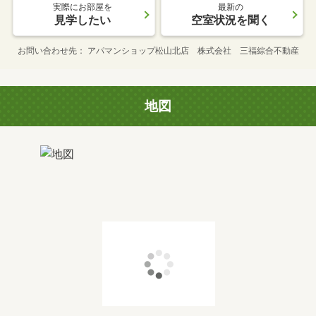
実際にお部屋を
最新の
見学したい
空室状況を聞く
お問い合わせ先
アパマンショップ松山北店 株式会社 三福綜合不動産
地図