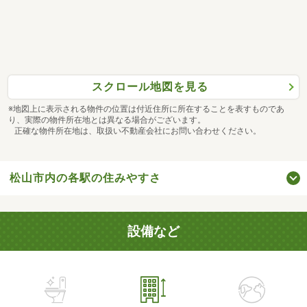
スクロール地図を見る
※地図上に表示される物件の位置は付近住所に所在することを表すものであ
り、実際の物件所在地とは異なる場合がございます。
正確な物件所在地は、取扱い不動産会社にお問い合わせください。
松山市内の各駅の住みやすさ
設備など