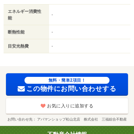
エネルギー消費性
-
能
断熱性能
-
目安光熱費
-
無料・簡単2項目！
この物件にお問い合わせする
お気に入りに追加する
お問い合わせ先
アパマンショップ松山北店 株式会社 三福綜合不動産