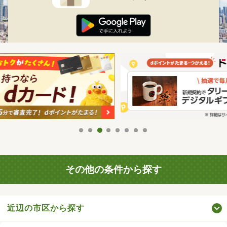
その他の条件から探す
近辺の市区から探す