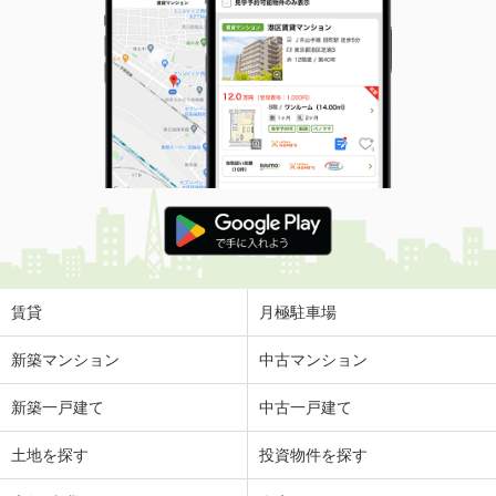
賃貸
月極駐車場
新築マンション
中古マンション
新築一戸建て
中古一戸建て
土地を探す
投資物件を探す