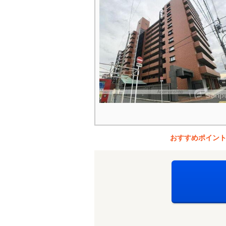
おすすめポイン