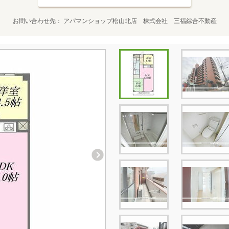
お問い合わせ先
アパマンショップ松山北店 株式会社 三福綜合不動産