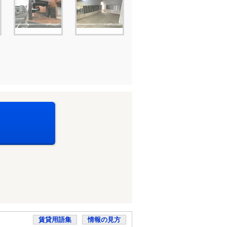
賃貸用語集
情報の見方