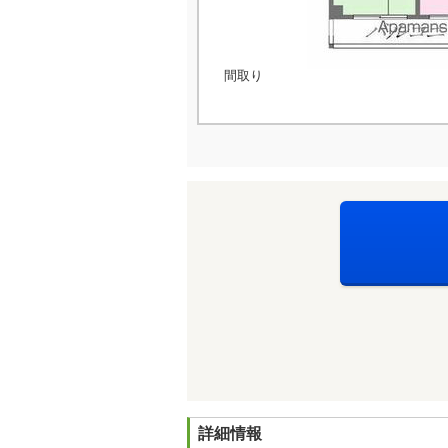
間取り
詳細情報