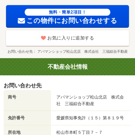
無料・簡単2項目！
この物件にお問い合わせする
お気に入りに追加する
お問い合わせ先
アパマンショップ松山北店 株式会社 三福綜合不動産
不動産会社情報
お問い合わせ先
商号
アパマンショップ松山北店 株式会
社 三福綜合不動産
免許番号
愛媛県知事免許（１５）第８１９号
所在地
松山市本町５丁目７－７