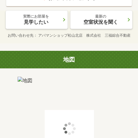
実際にお部屋を
最新の
見学したい
空室状況を聞く
お問い合わせ先
アパマンショップ松山北店 株式会社 三福綜合不動産
地図