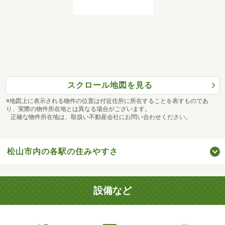
スクロール地図を見る
※地図上に表示される物件の位置は付近住所に所在することを表すものであ
り、実際の物件所在地とは異なる場合がございます。
正確な物件所在地は、取扱い不動産会社にお問い合わせください。
松山市内の各駅の住みやすさ
設備など