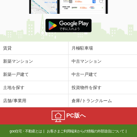
賃貸
月極駐車場
新築マンション
中古マンション
新築一戸建て
中古一戸建て
土地を探す
投資物件を探す
店舗/事業用
倉庫/トランクルーム
PC版へ
goo住宅・不動産とは
お客さまご利用端末からの情報の外部送信について