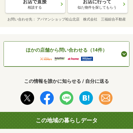
お店で直接
お店に行って
相談する
似た物件を探してもらう
お問い合わせ先
アパマンショップ松山北店 株式会社 三福綜合不動産
ほかの店舗から問い合わせる（14件）
この情報を誰かに知らせる / 自分に送る
この地域の暮らしデータ