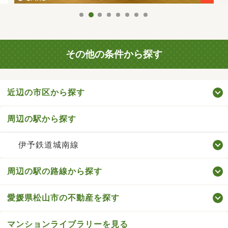
その他の条件から探す
近辺の市区から探す
周辺の駅から探す
伊予鉄道城南線
周辺の駅の路線から探す
愛媛県松山市の不動産を探す
マンションライブラリーを見る