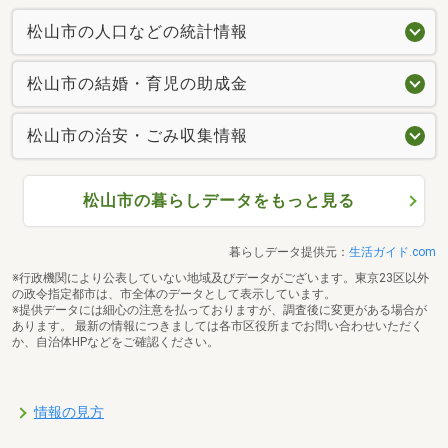
松山市の人口などの統計情報
松山市の結婚・育児の助成金
松山市の治安・ごみ収集情報
松山市の暮らしデータをもっと見る
暮らしデータ提供元：
生活ガイド.com
※行政機関により公表していない地域及びデータがございます。東京23区以外
の政令指定都市は、市全体のデータとして表示しています。
※提供データには細心の注意を払っておりますが、調査後に変更がある場合が
あります。 最新の情報につきましては各市区役所までお問い合わせいただく
か、自治体HPなどをご確認ください。
情報の見方