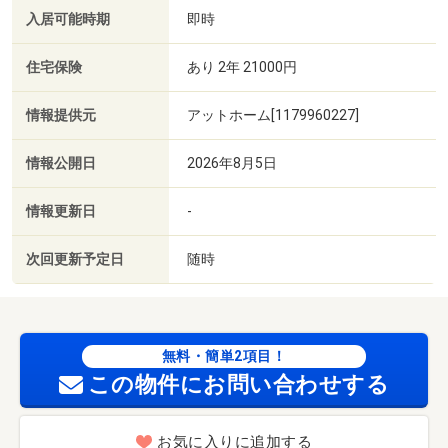
入居可能時期
即時
住宅保険
あり 2年 21000円
情報提供元
アットホーム[1179960227]
情報公開日
2026年8月5日
情報更新日
-
次回更新予定日
随時
無料・簡単2項目！
この物件にお問い合わせする
お気に入りに追加する