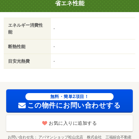
省エネ性能
エネルギー消費性
-
能
断熱性能
-
目安光熱費
-
無料・簡単2項目！
この物件にお問い合わせする
お気に入りに追加する
お問い合わせ先
アパマンショップ松山北店 株式会社 三福綜合不動産