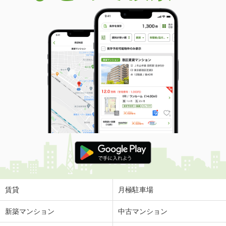
賃貸
月極駐車場
新築マンション
中古マンション