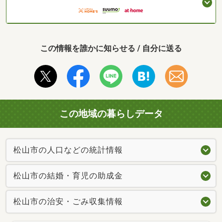
この情報を誰かに知らせる / 自分に送る
この地域の暮らしデータ
松山市の人口などの統計情報
松山市の結婚・育児の助成金
松山市の治安・ごみ収集情報