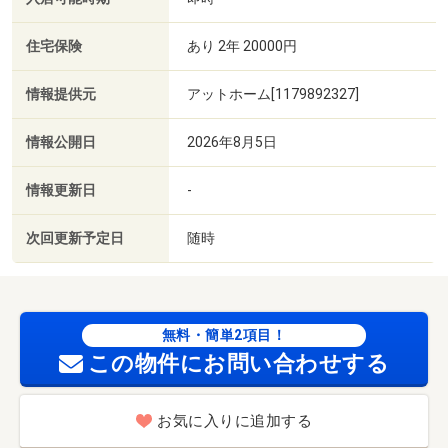
住宅保険
あり 2年 20000円
情報提供元
アットホーム[1179892327]
情報公開日
2026年8月5日
情報更新日
-
次回更新予定日
随時
無料・簡単2項目！
この物件にお問い合わせする
お気に入りに追加する