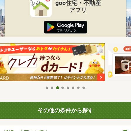
goo住宅・不動産
アプリ
その他の条件から探す