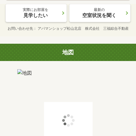
実際にお部屋を
最新の
見学したい
空室状況を聞く
お問い合わせ先
アパマンショップ松山北店 株式会社 三福綜合不動産
地図