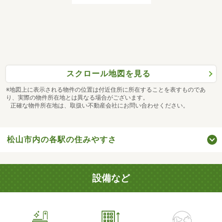
スクロール地図を見る
※地図上に表示される物件の位置は付近住所に所在することを表すものであ
り、実際の物件所在地とは異なる場合がございます。
正確な物件所在地は、取扱い不動産会社にお問い合わせください。
松山市内の各駅の住みやすさ
設備など