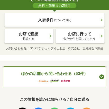
無料・簡単入力2項目
入居条件
について聞く
お店で直接
お店に行って
相談する
似た物件を探してもらう
お問い合わせ先
アパマンショップ松山北店 株式会社 三福綜合不動産
ほかの店舗から問い合わせる（53件）
この情報を誰かに知らせる / 自分に送る