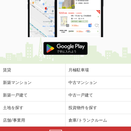
賃貸
月極駐車場
新築マンション
中古マンション
新築一戸建て
中古一戸建て
土地を探す
投資物件を探す
店舗/事業用
倉庫/トランクルーム