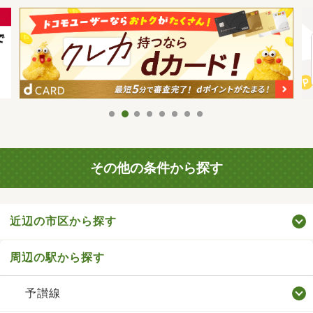
その他の条件から探す
近辺の市区から探す
周辺の駅から探す
予讃線