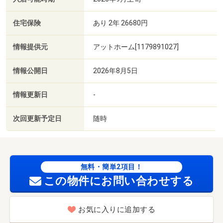
住宅保険
あり 2年 26680円
情報提供元
アットホーム[1179891027]
情報公開日
2026年8月5日
情報更新日
-
次回更新予定日
随時
無料・簡単2項目！
この物件にお問い合わせする
お気に入りに追加する