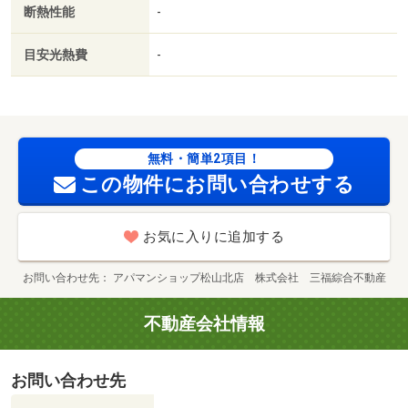
断熱性能
-
目安光熱費
-
無料・簡単2項目！
この物件にお問い合わせする
お気に入りに追加する
お問い合わせ先
アパマンショップ松山北店 株式会社 三福綜合不動産
不動産会社情報
お問い合わせ先