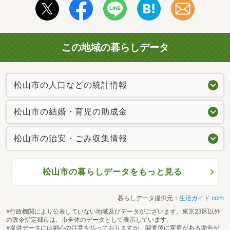
この地域の暮らしデータ
松山市の人口などの統計情報
松山市の結婚・育児の助成金
松山市の治安・ごみ収集情報
松山市の暮らしデータをもっと見る
暮らしデータ提供元：
生活ガイド.com
※行政機関により公表していない地域及びデータがございます。東京23区以外
の政令指定都市は、市全体のデータとして表示しています。
※提供データには細心の注意を払っておりますが、調査後に変更がある場合が