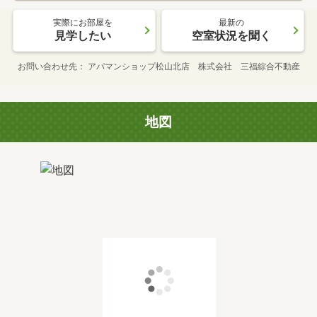
実際にお部屋を
最新の
見学したい
空室状況を聞く
お問い合わせ先
アパマンショップ松山北店 株式会社 三福綜合不動産
地図