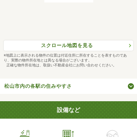
スクロール地図を見る
※地図上に表示される物件の位置は付近住所に所在することを表すものであ
り、実際の物件所在地とは異なる場合がございます。
正確な物件所在地は、取扱い不動産会社にお問い合わせください。
松山市内の各駅の住みやすさ
設備など