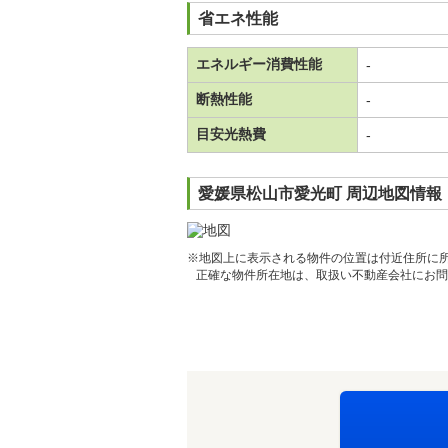
省エネ性能
エネルギー消費性能
-
断熱性能
-
目安光熱費
-
愛媛県松山市愛光町 周辺地図情報
※地図上に表示される物件の位置は付近住所に
正確な物件所在地は、取扱い不動産会社にお問