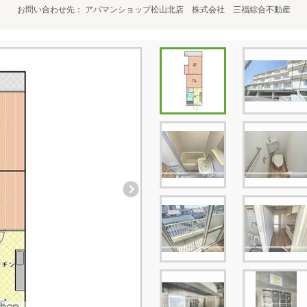
お問い合わせ先
アパマンショップ松山北店 株式会社 三福綜合不動産