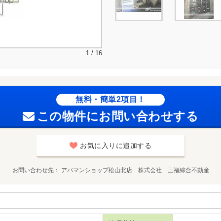
1 / 16
無料・簡単2項目！
この物件にお問い合わせする
お気に入りに追加する
お問い合わせ先
アパマンショップ松山北店 株式会社 三福綜合不動産