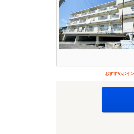
おすすめポイ