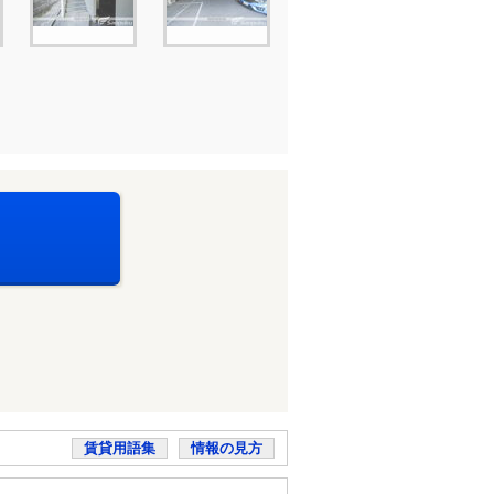
賃貸用語集
情報の見方