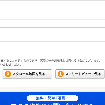
所在することを表すものであり、実際の物件所在地とは異なる場合がございます。
い合わせください。
スクロール地図を見る
ストリートビューで見る
無料・簡単2項目！