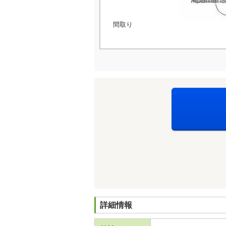
間取り
詳細情報