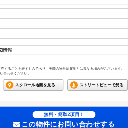
図情報
所在することを表すものであり、実際の物件所在地とは異なる場合がございます。
い合わせください。
スクロール地図を見る
ストリートビューで見る
無料・簡単2項目！
この物件にお問い合わせする