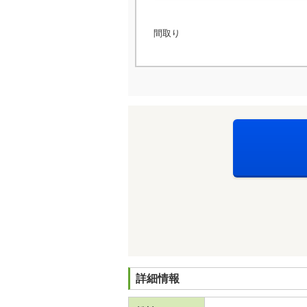
間取り
詳細情報