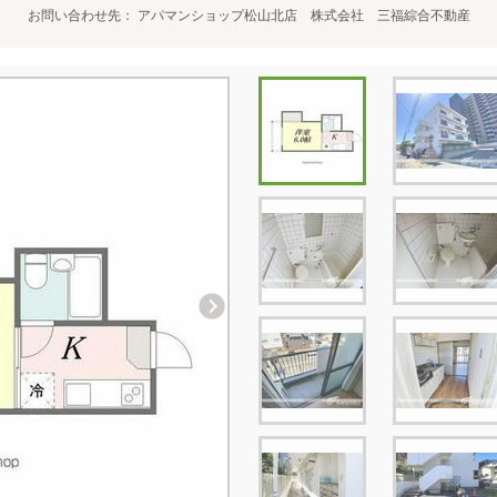
お問い合わせ先
アパマンショップ松山北店 株式会社 三福綜合不動産