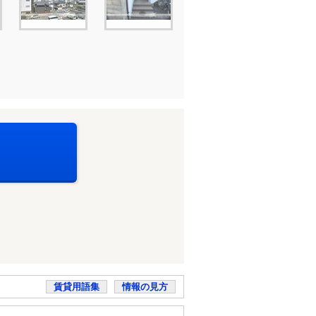
賃貸用語集
情報の見方