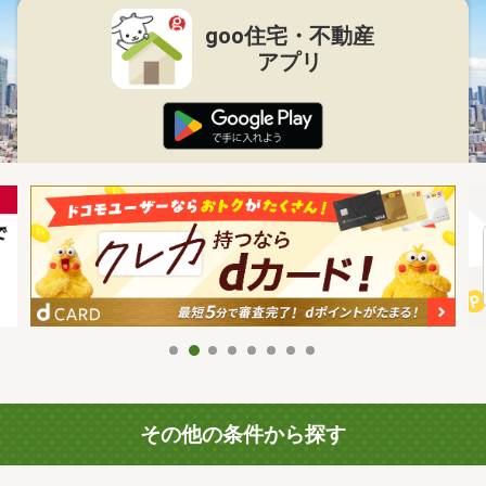
goo住宅・不動産
アプリ
その他の条件から探す