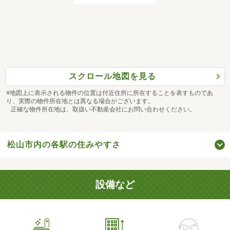
スクロール地図を見る
※地図上に表示される物件の位置は付近住所に所在することを表すものであ
り、実際の物件所在地とは異なる場合がございます。
正確な物件所在地は、取扱い不動産会社にお問い合わせください。
松山市内の各駅の住みやすさ
設備など