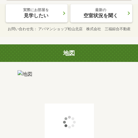
実際にお部屋を
最新の
見学したい
空室状況を聞く
お問い合わせ先
アパマンショップ松山北店 株式会社 三福綜合不動産
地図