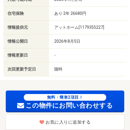
住宅保険
あり 2年 26680円
情報提供元
アットホーム[1179355227]
情報公開日
2026年8月5日
情報更新日
-
次回更新予定日
随時
無料・簡単2項目！
この物件にお問い合わせする
お気に入りに追加する