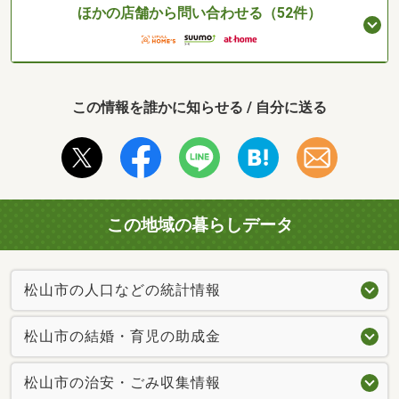
ほかの店舗から問い合わせる（52件）
この情報を誰かに知らせる / 自分に送る
この地域の暮らしデータ
松山市の人口などの統計情報
松山市の結婚・育児の助成金
松山市の治安・ごみ収集情報