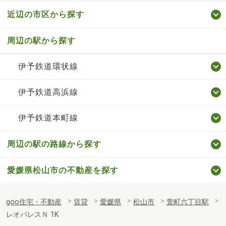
近辺の市区から探す
周辺の駅から探す
伊予鉄道環状線
伊予鉄道高浜線
伊予鉄道本町線
周辺の駅の路線から探す
愛媛県松山市の不動産を探す
goo住宅・不動産
賃貸
愛媛県
松山市
萱町六丁目駅
レオパレスＮ 1K