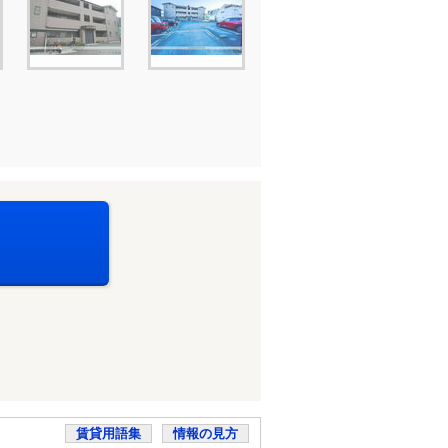
賃貸用語集
情報の見方