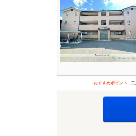
おすすめポイント
二