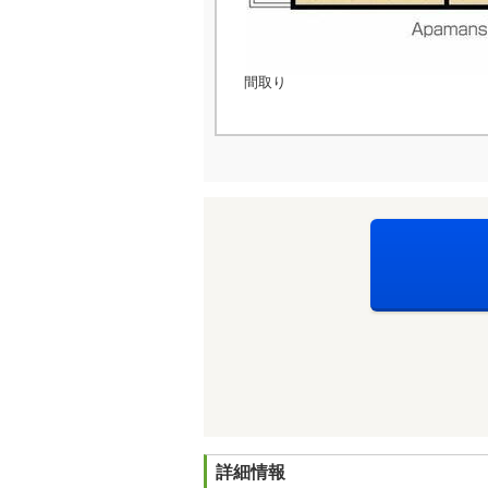
間取り
詳細情報