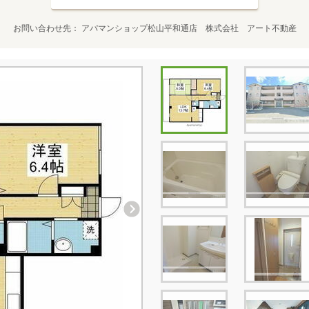
お問い合わせ先
アパマンショップ松山平和通店 株式会社 アート不動産