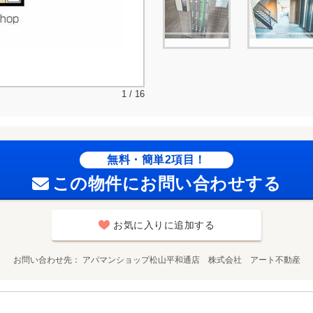
1 / 16
無料・簡単2項目！
この物件にお問い合わせする
お気に入りに追加する
お問い合わせ先
アパマンショップ松山平和通店 株式会社 アート不動産