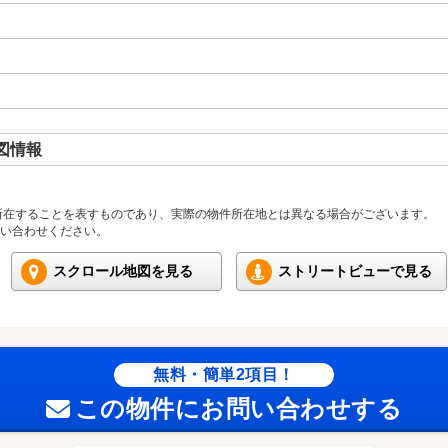
図情報
所在することを表すものであり、実際の物件所在地とは異なる場合がございます。
い合わせください。
スクロール地図を見る
ストリートビューで見る
無料・簡単2項目！
この物件にお問い合わせする