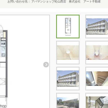
お問い合わせ先
アパマンショップ松山西店 株式会社 アート不動産