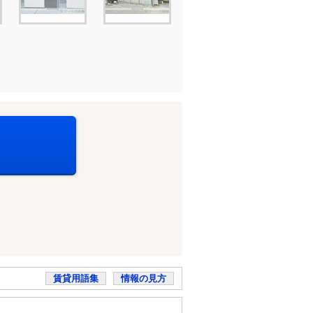
賃貸用語集
情報の見方