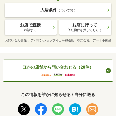
入居条件
について聞く
お店で直接
お店に行って
相談する
似た物件を探してもらう
お問い合わせ先
アパマンショップ松山平和通店 株式会社 アート不動産
ほかの店舗から問い合わせる（28件）
この情報を誰かに知らせる / 自分に送る