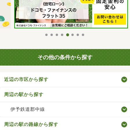
その他の条件から探す
近辺の市区から探す
周辺の駅から探す
伊予鉄道郡中線
周辺の駅の路線から探す