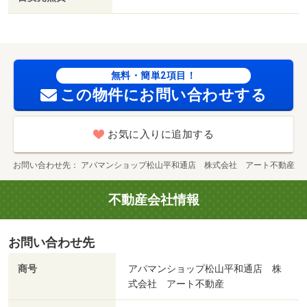
無料・簡単2項目！
この物件にお問い合わせする
お気に入りに追加する
お問い合わせ先
アパマンショップ松山平和通店 株式会社 アート不動産
不動産会社情報
お問い合わせ先
商号
アパマンショップ松山平和通店 株
式会社 アート不動産