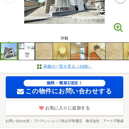
外観
画像の一覧を見る（16枚）
無料・簡単2項目！
この物件にお問い合わせする
お気に入りに追加する
お問い合わせ先
アパマンショップ松山平和通店 株式会社 アート不動産