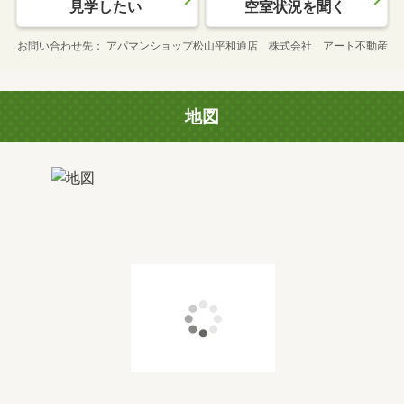
見学したい
空室状況を聞く
お問い合わせ先
アパマンショップ松山平和通店 株式会社 アート不動産
地図