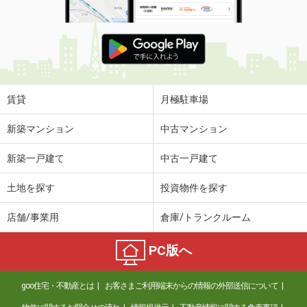
賃貸
月極駐車場
新築マンション
中古マンション
新築一戸建て
中古一戸建て
土地を探す
投資物件を探す
店舗/事業用
倉庫/トランクルーム
PC版へ
goo住宅・不動産とは
お客さまご利用端末からの情報の外部送信について