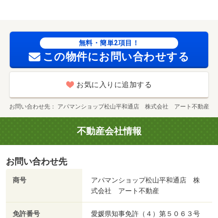
無料・簡単2項目！
この物件にお問い合わせする
お気に入りに追加する
お問い合わせ先
アパマンショップ松山平和通店 株式会社 アート不動産
不動産会社情報
お問い合わせ先
商号
アパマンショップ松山平和通店 株
式会社 アート不動産
免許番号
愛媛県知事免許（４）第５０６３号