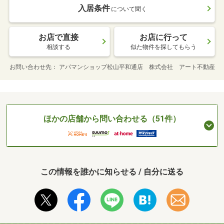
入居条件
について聞く
お店で直接
お店に行って
相談する
似た物件を探してもらう
お問い合わせ先
アパマンショップ松山平和通店 株式会社 アート不動産
ほかの店舗から問い合わせる（51件）
この情報を誰かに知らせる / 自分に送る