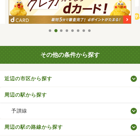
その他の条件から探す
近辺の市区から探す
周辺の駅から探す
予讃線
周辺の駅の路線から探す