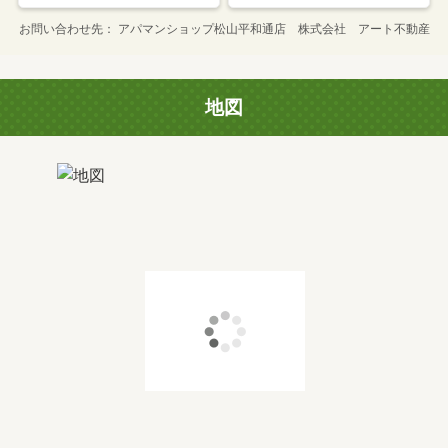
お問い合わせ先
アパマンショップ松山平和通店 株式会社 アート不動産
地図