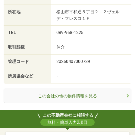
所在地
松山市平和通５丁目２－２ヴェル
デ・フレスコ１Ｆ
TEL
089-968-1225
取引態様
仲介
管理コード
20260407000739
所属協会など
-
この会社の他の物件情報を見る
この不動産会社に相談する
無料・簡単入力2項目