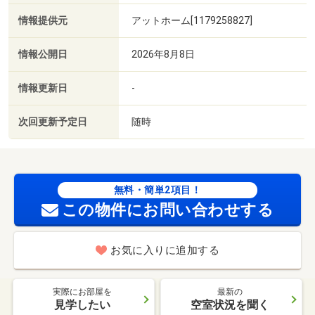
情報提供元
アットホーム[1179258827]
情報公開日
2026年8月8日
情報更新日
-
次回更新予定日
随時
無料・簡単2項目！
この物件にお問い合わせする
お気に入りに追加する
実際にお部屋を
最新の
見学したい
空室状況を聞く