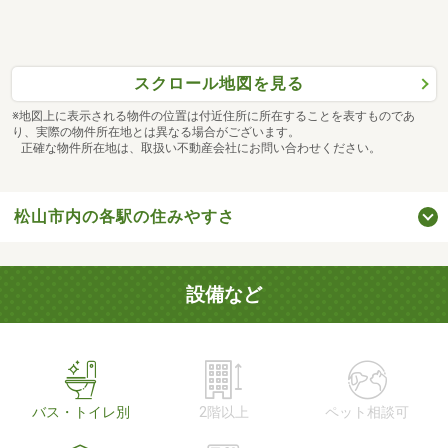
スクロール地図を見る
※地図上に表示される物件の位置は付近住所に所在することを表すものであ
り、実際の物件所在地とは異なる場合がございます。
正確な物件所在地は、取扱い不動産会社にお問い合わせください。
松山市内の各駅の住みやすさ
設備など
バス・トイレ別
2階以上
ペット相談可