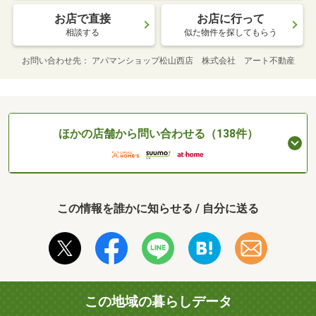
お店で直接
お店に行って
相談する
似た物件を探してもらう
お問い合わせ先
アパマンショップ松山西店 株式会社 アート不動産
ほかの店舗から問い合わせる（138件）
この情報を誰かに知らせる / 自分に送る
この地域の暮らしデータ