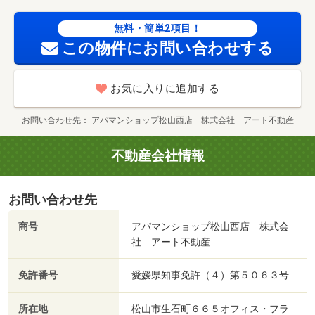
無料・簡単2項目！
この物件にお問い合わせする
お気に入りに追加する
お問い合わせ先
アパマンショップ松山西店 株式会社 アート不動産
不動産会社情報
お問い合わせ先
商号
アパマンショップ松山西店 株式会
社 アート不動産
免許番号
愛媛県知事免許（４）第５０６３号
所在地
松山市生石町６６５オフィス・フラ