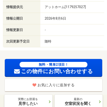
情報提供元
アットホーム[1179257027]
情報公開日
2026年8月6日
情報更新日
-
次回更新予定日
随時
無料・簡単2項目！
この物件にお問い合わせする
お気に入りに追加する
実際にお部屋を
最新の
見学したい
空室状況を聞く