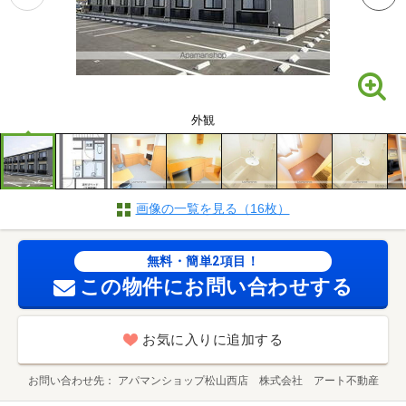
外観
画像の一覧を見る（16枚）
無料・簡単2項目！
この物件にお問い合わせする
お気に入りに追加する
お問い合わせ先
アパマンショップ松山西店 株式会社 アート不動産