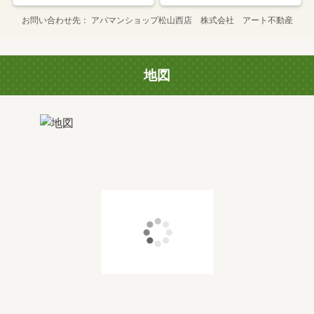
お問い合わせ先
アパマンショップ松山西店 株式会社 アート不動産
地図