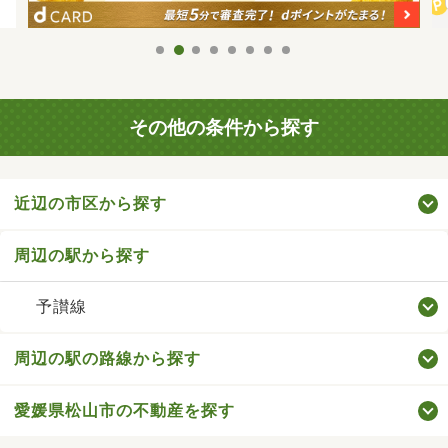
その他の条件から探す
近辺の市区から探す
周辺の駅から探す
予讃線
周辺の駅の路線から探す
愛媛県松山市の不動産を探す