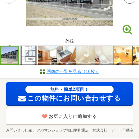
外観
画像の一覧を見る（16枚）
無料・簡単2項目！
この物件にお問い合わせする
お気に入りに追加する
お問い合わせ先
アパマンショップ松山平和通店 株式会社 アート不動産