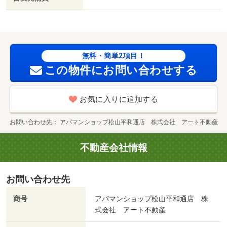
無料・簡単2項目！
この物件にお問い合わせする
お気に入りに追加する
お問い合わせ先
アパマンショップ松山平和通店 株式会社 アート不動産
不動産会社情報
お問い合わせ先
商号
アパマンショップ松山平和通店 株
式会社 アート不動産