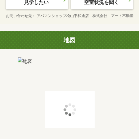
見学したい
空室状況を聞く
お問い合わせ先
アパマンショップ松山平和通店 株式会社 アート不動産
地図