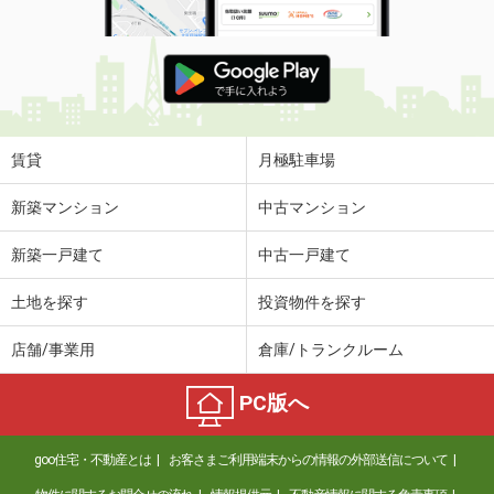
賃貸
月極駐車場
新築マンション
中古マンション
新築一戸建て
中古一戸建て
土地を探す
投資物件を探す
店舗/事業用
倉庫/トランクルーム
PC版へ
goo住宅・不動産とは
お客さまご利用端末からの情報の外部送信について