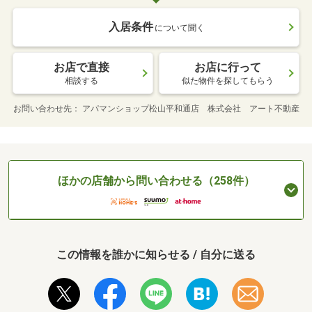
入居条件
について聞く
お店で直接
お店に行って
相談する
似た物件を探してもらう
お問い合わせ先
アパマンショップ松山平和通店 株式会社 アート不動産
ほかの店舗から問い合わせる（258件）
この情報を誰かに知らせる / 自分に送る