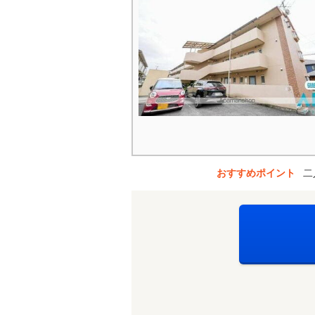
おすすめポイント
二