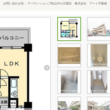
お問い合わせ先
アパマンショップ松山中の川通店 株式会社 アート不動産