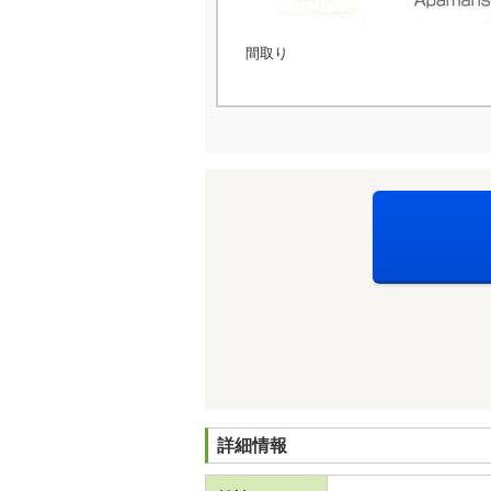
間取り
詳細情報