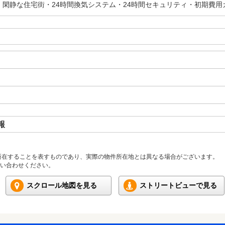
・閑静な住宅街・24時間換気システム・24時間セキュリティ・初期費用
報
所在することを表すものであり、実際の物件所在地とは異なる場合がございます。
い合わせください。
スクロール地図を見る
ストリートビューで見る