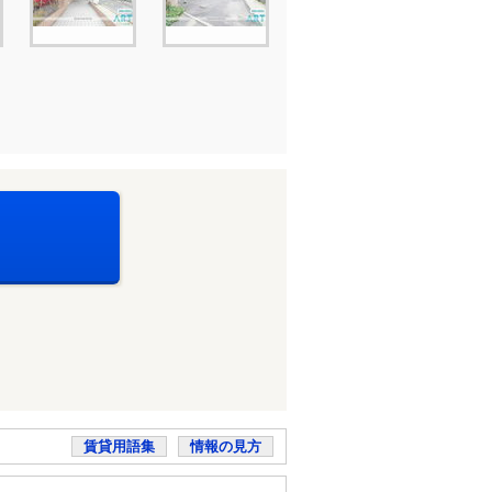
賃貸用語集
情報の見方