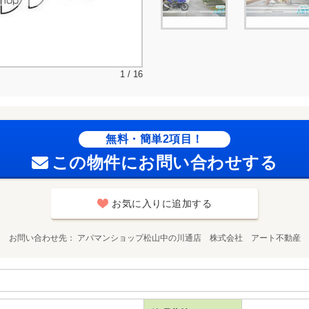
1 / 16
無料・簡単2項目！
この物件にお問い合わせする
お気に入りに追加する
お問い合わせ先
アパマンショップ松山中の川通店 株式会社 アート不動産