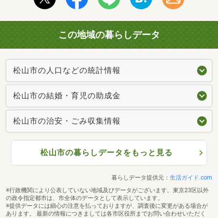
この地域の暮らしデータ
松山市の人口などの統計情報
松山市の結婚・育児の助成金
松山市の治安・ごみ収集情報
松山市の暮らしデータをもっと見る
暮らしデータ提供元：
生活ガイド.com
※行政機関により公表していない地域及びデータがございます。東京23区以外
の政令指定都市は、市全体のデータとして表示しています。
※提供データには細心の注意を払っておりますが、調査後に変更がある場合が
あります。 最新の情報につきましては各市区役所までお問い合わせいただく