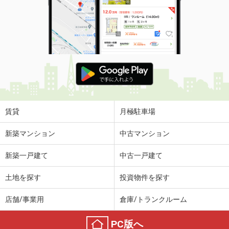
賃貸
月極駐車場
新築マンション
中古マンション
新築一戸建て
中古一戸建て
土地を探す
投資物件を探す
店舗/事業用
倉庫/トランクルーム
PC版へ