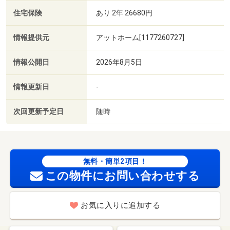
住宅保険
あり 2年 26680円
情報提供元
アットホーム[1177260727]
情報公開日
2026年8月5日
情報更新日
-
次回更新予定日
随時
無料・簡単2項目！
この物件にお問い合わせする
お気に入りに追加する