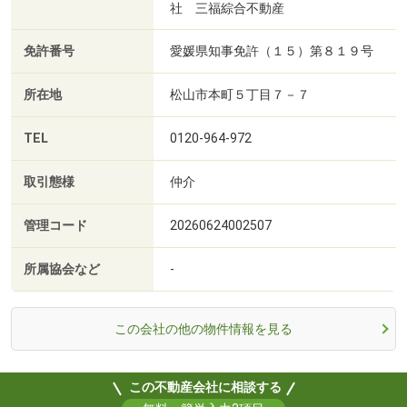
社 三福綜合不動産
免許番号
愛媛県知事免許（１５）第８１９号
所在地
松山市本町５丁目７－７
TEL
0120-964-972
取引態様
仲介
管理コード
20260624002507
所属協会など
-
この会社の他の物件情報を見る
この不動産会社に相談する