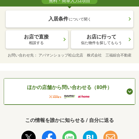
無料・簡単入力2項目
入居条件
について聞く
お店で直接
お店に行って
相談する
似た物件を探してもらう
お問い合わせ先
アパマンショップ松山北店 株式会社 三福綜合不動産
ほかの店舗から問い合わせる（80件）
この情報を誰かに知らせる / 自分に送る