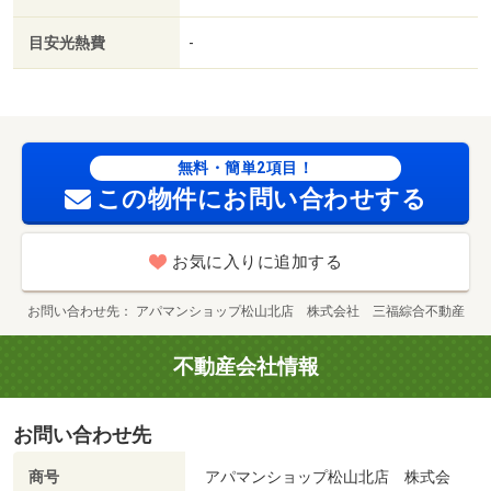
目安光熱費
-
無料・簡単2項目！
この物件にお問い合わせする
お気に入りに追加する
お問い合わせ先
アパマンショップ松山北店 株式会社 三福綜合不動産
不動産会社情報
お問い合わせ先
商号
アパマンショップ松山北店 株式会