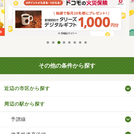
その他の条件から探す
近辺の市区から探す
周辺の駅から探す
予讃線