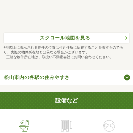
スクロール地図を見る
※地図上に表示される物件の位置は付近住所に所在することを表すものであ
り、実際の物件所在地とは異なる場合がございます。
正確な物件所在地は、取扱い不動産会社にお問い合わせください。
松山市内の各駅の住みやすさ
設備など