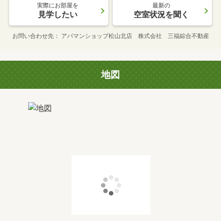
実際にお部屋を
最新の
見学したい
空室状況を聞く
お問い合わせ先
アパマンショップ松山北店 株式会社 三福綜合不動産
地図