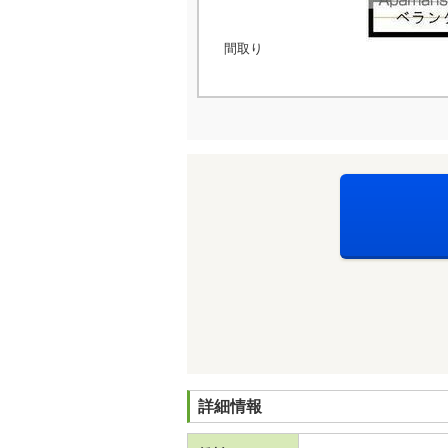
間取り
詳細情報