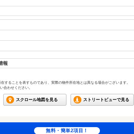
情報
所在することを表すものであり、実際の物件所在地とは異なる場合がございます。
い合わせください。
スクロール地図を見る
ストリートビューで見る
無料・簡単2項目！