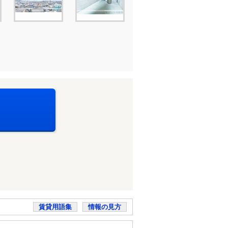
賃貸用語集
情報の見方