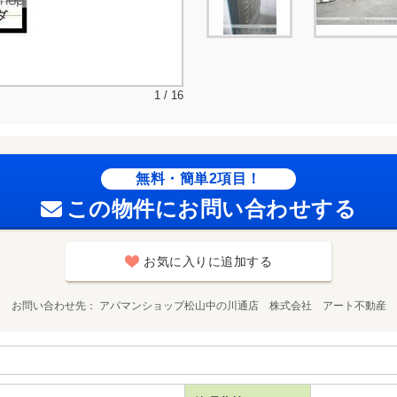
1 / 16
無料・簡単2項目！
この物件にお問い合わせする
お気に入りに追加する
お問い合わせ先
アパマンショップ松山中の川通店 株式会社 アート不動産