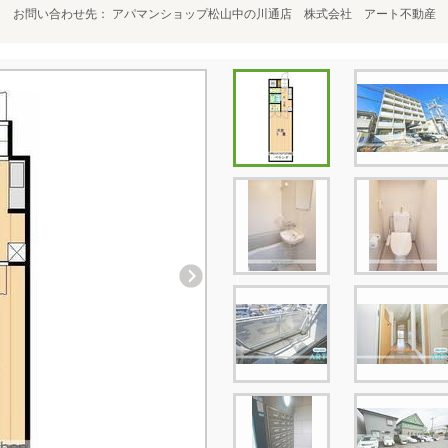
お問い合わせ先
アパマンショップ松山中の川通店 株式会社 アート不動産