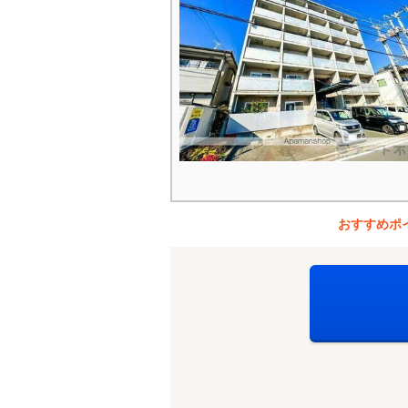
おすすめポ