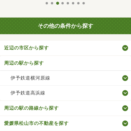
その他の条件から探す
近辺の市区から探す
周辺の駅から探す
伊予鉄道横河原線
伊予鉄道高浜線
周辺の駅の路線から探す
愛媛県松山市の不動産を探す