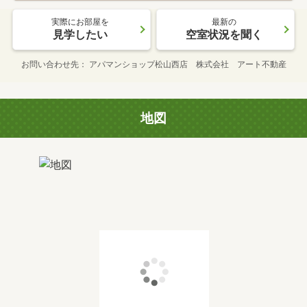
実際にお部屋を
最新の
見学したい
空室状況を聞く
お問い合わせ先
アパマンショップ松山西店 株式会社 アート不動産
地図