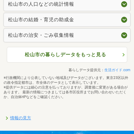
松山市の人口などの統計情報
松山市の結婚・育児の助成金
松山市の治安・ごみ収集情報
松山市の暮らしデータをもっと見る
暮らしデータ提供元：
生活ガイド.com
※行政機関により公表していない地域及びデータがございます。東京23区以外
の政令指定都市は、市全体のデータとして表示しています。
※提供データには細心の注意を払っておりますが、調査後に変更がある場合が
あります。 最新の情報につきましては各市区役所までお問い合わせいただく
か、自治体HPなどをご確認ください。
情報の見方