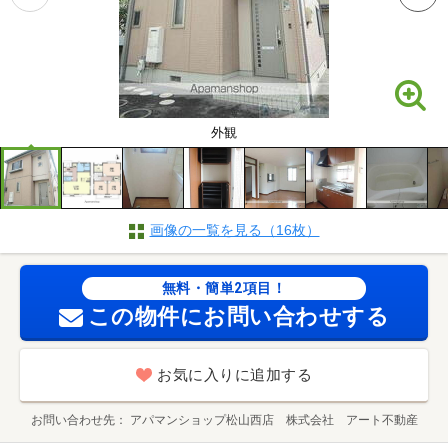
外観
画像の一覧を見る（16枚）
無料・簡単2項目！
この物件にお問い合わせする
お気に入りに追加する
お問い合わせ先
アパマンショップ松山西店 株式会社 アート不動産