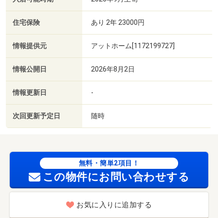
住宅保険
あり 2年 23000円
情報提供元
アットホーム[1172199727]
情報公開日
2026年8月2日
情報更新日
-
次回更新予定日
随時
無料・簡単2項目！
この物件にお問い合わせする
お気に入りに追加する