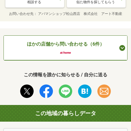
相談する
似た物件を探してもらう
お問い合わせ先
アパマンショップ松山西店 株式会社 アート不動産
ほかの店舗から問い合わせる（6件）
この情報を誰かに知らせる / 自分に送る
この地域の暮らしデータ