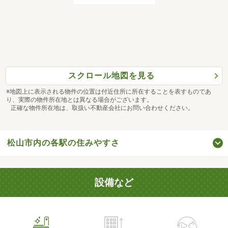
スクロール地図を見る
※地図上に表示される物件の位置は付近住所に所在することを表すものであ
り、実際の物件所在地とは異なる場合がございます。
正確な物件所在地は、取扱い不動産会社にお問い合わせください。
松山市内の各駅の住みやすさ
設備など