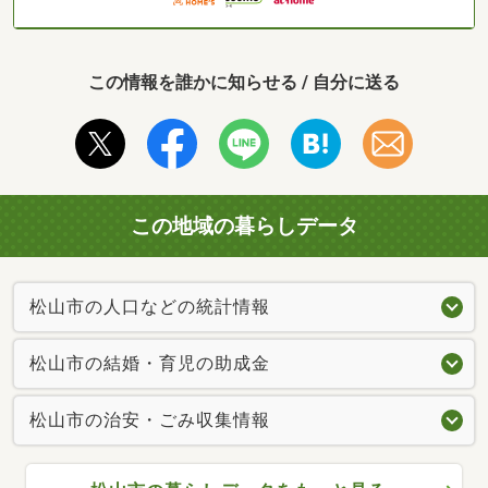
この情報を誰かに知らせる / 自分に送る
この地域の暮らしデータ
松山市の人口などの統計情報
松山市の結婚・育児の助成金
松山市の治安・ごみ収集情報