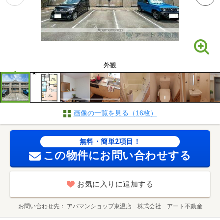
外観
画像の一覧を見る（16枚）
無料・簡単2項目！
この物件にお問い合わせする
お気に入りに追加する
お問い合わせ先
アパマンショップ東温店 株式会社 アート不動産