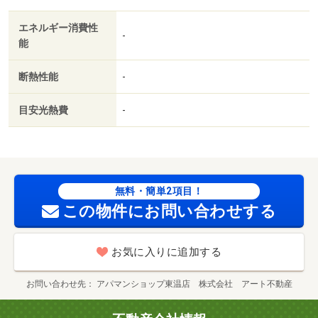
エネルギー消費性
-
能
断熱性能
-
目安光熱費
-
無料・簡単2項目！
この物件にお問い合わせする
お気に入りに追加する
お問い合わせ先
アパマンショップ東温店 株式会社 アート不動産