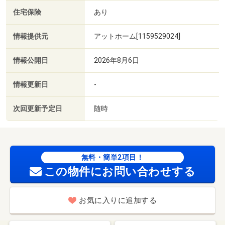
住宅保険
あり
情報提供元
アットホーム[1159529024]
情報公開日
2026年8月6日
情報更新日
-
次回更新予定日
随時
無料・簡単2項目！
この物件にお問い合わせする
お気に入りに追加する