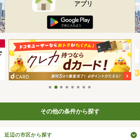
アプリ
その他の条件から探す
近辺の市区から探す