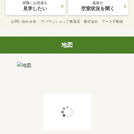
実際にお部屋を
最新の
見学したい
空室状況を聞く
お問い合わせ先
アパマンショップ東温店 株式会社 アート不動産
地図