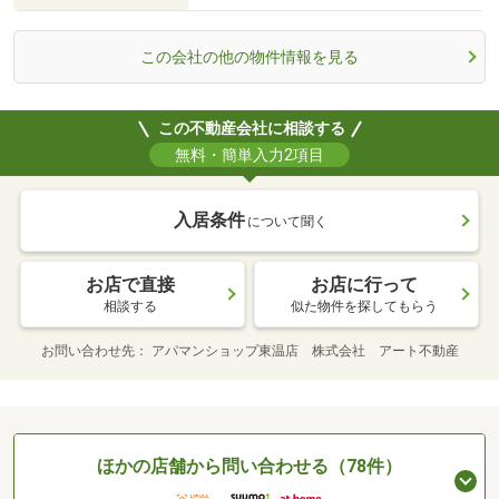
この会社の他の物件情報を見る
この不動産会社に相談する
無料・簡単入力2項目
入居条件
について聞く
お店で直接
お店に行って
相談する
似た物件を探してもらう
お問い合わせ先
アパマンショップ東温店 株式会社 アート不動産
ほかの店舗から問い合わせる（78件）