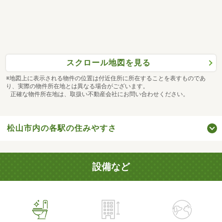
スクロール地図を見る
※地図上に表示される物件の位置は付近住所に所在することを表すものであ
り、実際の物件所在地とは異なる場合がございます。
正確な物件所在地は、取扱い不動産会社にお問い合わせください。
松山市内の各駅の住みやすさ
設備など