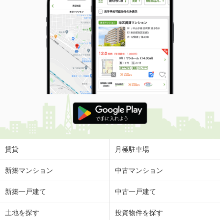
賃貸
月極駐車場
新築マンション
中古マンション
新築一戸建て
中古一戸建て
土地を探す
投資物件を探す