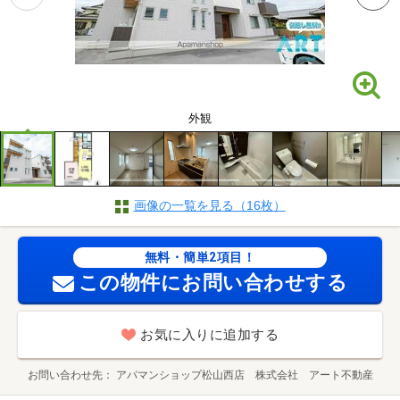
外観
画像の一覧を見る（16枚）
無料・簡単2項目！
この物件にお問い合わせする
お気に入りに追加する
お問い合わせ先
アパマンショップ松山西店 株式会社 アート不動産