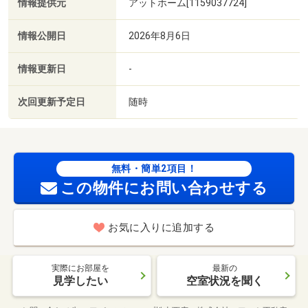
情報提供元
アットホーム[1159037724]
情報公開日
2026年8月6日
情報更新日
-
次回更新予定日
随時
無料・簡単2項目！
この物件にお問い合わせする
お気に入りに追加する
実際にお部屋を
最新の
見学したい
空室状況を聞く