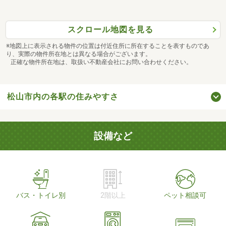
スクロール地図を見る
※地図上に表示される物件の位置は付近住所に所在することを表すものであ
り、実際の物件所在地とは異なる場合がございます。
正確な物件所在地は、取扱い不動産会社にお問い合わせください。
松山市内の各駅の住みやすさ
設備など
バス・トイレ別
2階以上
ペット相談可