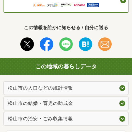
この情報を誰かに知らせる / 自分に送る
この地域の暮らしデータ
松山市の人口などの統計情報
松山市の結婚・育児の助成金
松山市の治安・ごみ収集情報