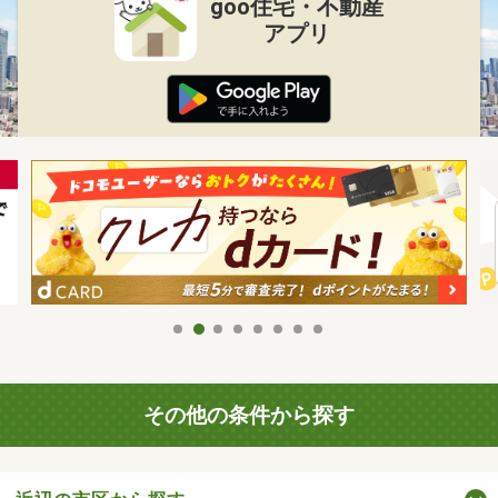
goo住宅・不動産
アプリ
その他の条件から探す