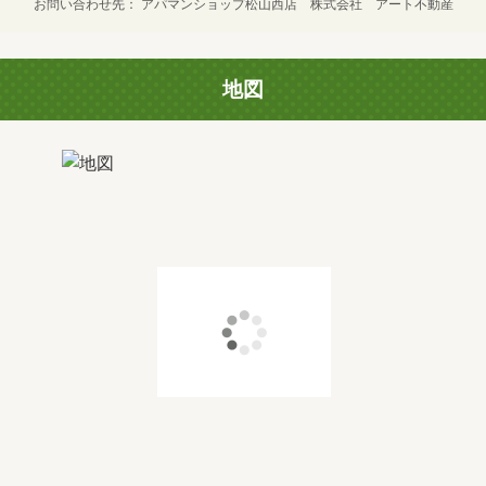
お問い合わせ先
アパマンショップ松山西店 株式会社 アート不動産
地図