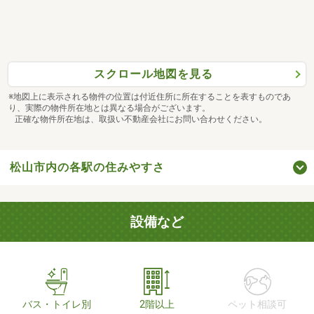
スクロール地図を見る
※地図上に表示される物件の位置は付近住所に所在することを表すものであ
り、実際の物件所在地とは異なる場合がございます。
正確な物件所在地は、取扱い不動産会社にお問い合わせください。
松山市内の各駅の住みやすさ
設備など
バス・トイレ別
2階以上
ペット相談可