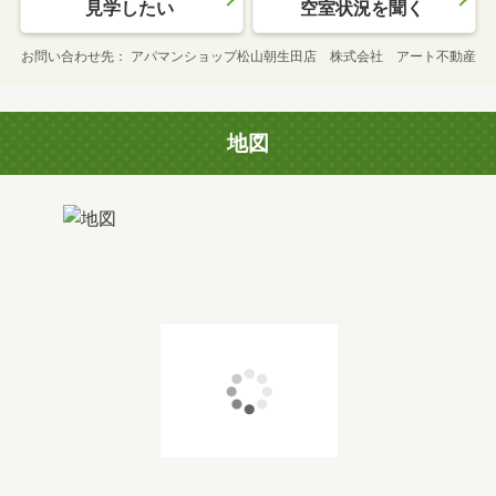
見学したい
空室状況を聞く
お問い合わせ先
アパマンショップ松山朝生田店 株式会社 アート不動産
地図