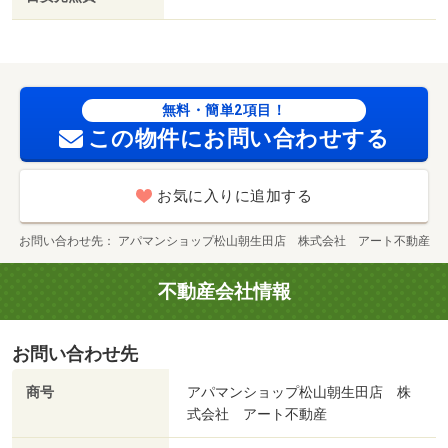
無料・簡単2項目！
この物件にお問い合わせする
お気に入りに追加する
お問い合わせ先
アパマンショップ松山朝生田店 株式会社 アート不動産
不動産会社情報
お問い合わせ先
商号
アパマンショップ松山朝生田店 株
式会社 アート不動産