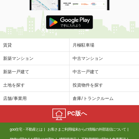
賃貸
月極駐車場
新築マンション
中古マンション
新築一戸建て
中古一戸建て
土地を探す
投資物件を探す
店舗/事業用
倉庫/トランクルーム
PC版へ
goo住宅・不動産とは
お客さまご利用端末からの情報の外部送信について