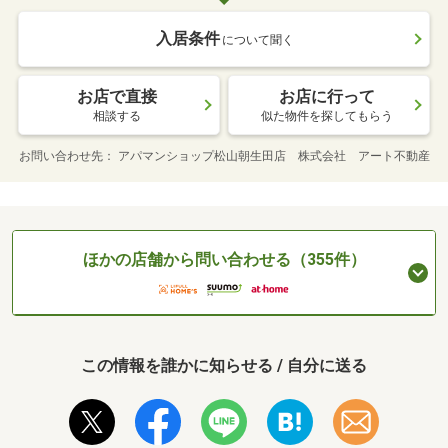
入居条件
について聞く
お店で直接
お店に行って
相談する
似た物件を探してもらう
お問い合わせ先
アパマンショップ松山朝生田店 株式会社 アート不動産
ほかの店舗から問い合わせる（355件）
この情報を誰かに知らせる / 自分に送る