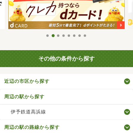
その他の条件から探す
近辺の市区から探す
周辺の駅から探す
伊予鉄道高浜線
周辺の駅の路線から探す