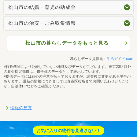
松山市の結婚・育児の助成金
松山市の治安・ごみ収集情報
松山市の暮らしデータをもっと見る
暮らしデータ提供元：
生活ガイド.com
※行政機関により公表していない地域及びデータがございます。東京23区以外
の政令指定都市は、市全体のデータとして表示しています。
※提供データには細心の注意を払っておりますが、調査後に変更がある場合が
あります。 最新の情報につきましては各市区役所までお問い合わせいただく
か、自治体HPなどをご確認ください。
情報の見方
お気に入りの物件を見逃さない！