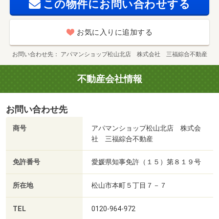
この物件にお問い合わせする
お気に入りに追加する
お問い合わせ先
アパマンショップ松山北店 株式会社 三福綜合不動産
不動産会社情報
お問い合わせ先
商号
アパマンショップ松山北店 株式会
社 三福綜合不動産
免許番号
愛媛県知事免許（１５）第８１９号
所在地
松山市本町５丁目７－７
TEL
0120-964-972