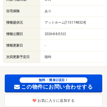
住宅保険
あり
情報提供元
アットホーム[1151748324]
情報公開日
2026年8月5日
情報更新日
-
次回更新予定日
随時
無料・簡単2項目！
この物件にお問い合わせする
お気に入りに追加する