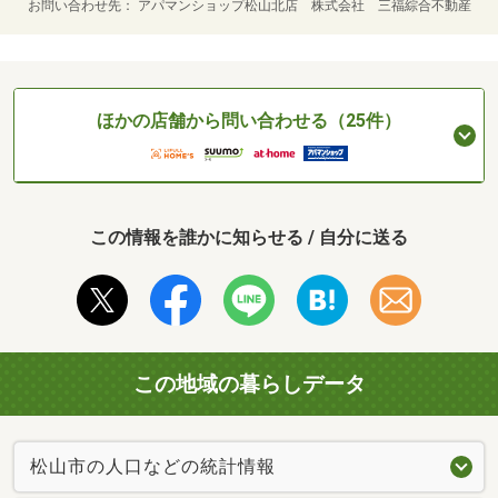
お問い合わせ先
アパマンショップ松山北店 株式会社 三福綜合不動産
ほかの店舗から問い合わせる（25件）
この情報を誰かに知らせる / 自分に送る
この地域の暮らしデータ
松山市の人口などの統計情報