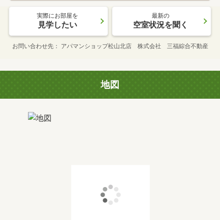
実際にお部屋を
最新の
見学したい
空室状況を聞く
お問い合わせ先
アパマンショップ松山北店 株式会社 三福綜合不動産
地図