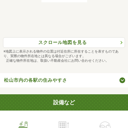
スクロール地図を見る
※地図上に表示される物件の位置は付近住所に所在することを表すものであ
り、実際の物件所在地とは異なる場合がございます。
正確な物件所在地は、取扱い不動産会社にお問い合わせください。
松山市内の各駅の住みやすさ
設備など