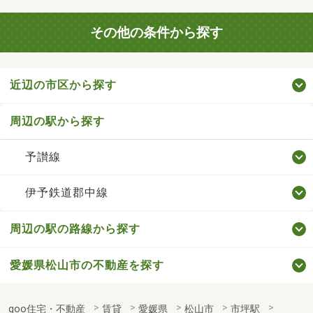
その他の条件から探す
近辺の市区から探す
周辺の駅から探す
予讃線
伊予鉄道郡中線
周辺の駅の路線から探す
愛媛県松山市の不動産を探す
goo住宅・不動産
賃貸
愛媛県
松山市
市坪駅