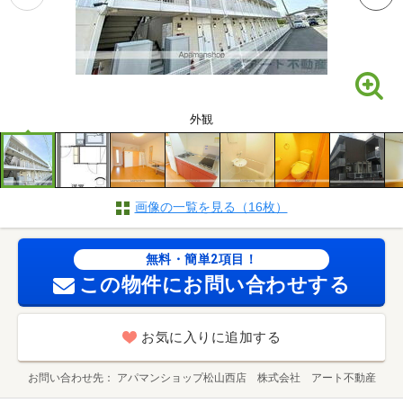
外観
画像の一覧を見る（16枚）
無料・簡単2項目！
この物件にお問い合わせする
お気に入りに追加する
お問い合わせ先
アパマンショップ松山西店 株式会社 アート不動産