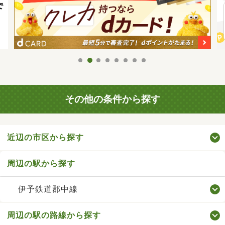
その他の条件から探す
近辺の市区から探す
周辺の駅から探す
伊予鉄道郡中線
周辺の駅の路線から探す