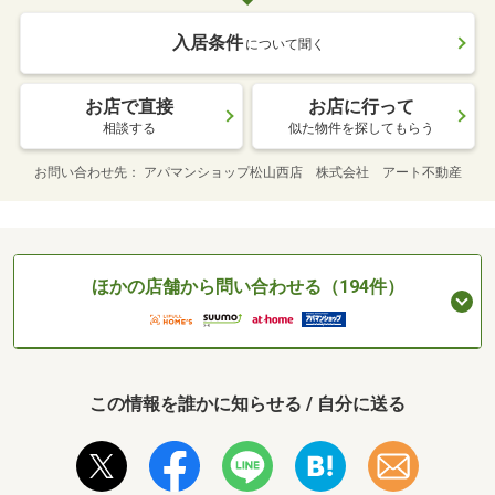
入居条件
について聞く
お店で直接
お店に行って
相談する
似た物件を探してもらう
お問い合わせ先
アパマンショップ松山西店 株式会社 アート不動産
ほかの店舗から問い合わせる（194件）
この情報を誰かに知らせる / 自分に送る