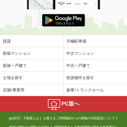
賃貸
月極駐車場
新築マンション
中古マンション
新築一戸建て
中古一戸建て
土地を探す
投資物件を探す
店舗/事業用
倉庫/トランクルーム
PC版へ
goo住宅・不動産とは
お客さまご利用端末からの情報の外部送信について