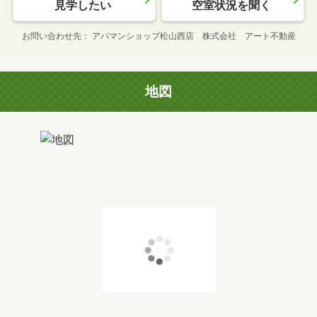
見学したい
空室状況を聞く
お問い合わせ先
アパマンショップ松山西店 株式会社 アート不動産
地図