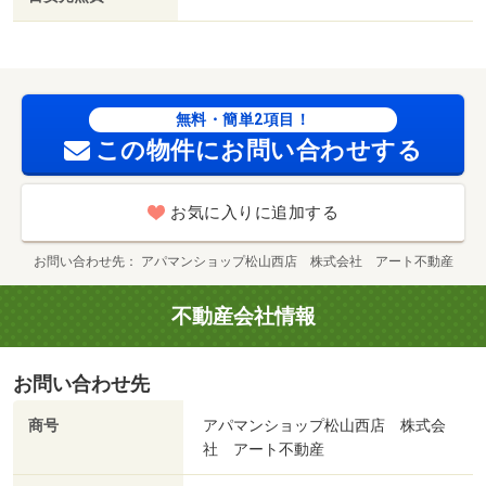
無料・簡単2項目！
この物件にお問い合わせする
お気に入りに追加する
お問い合わせ先
アパマンショップ松山西店 株式会社 アート不動産
不動産会社情報
お問い合わせ先
商号
アパマンショップ松山西店 株式会
社 アート不動産