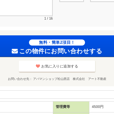
1 / 16
無料・簡単2項目！
この物件にお問い合わせする
お気に入りに追加する
お問い合わせ先
アパマンショップ松山西店 株式会社 アート不動産
管理費等
4500円