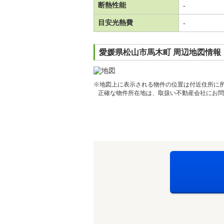
断熱性能
-
目安光熱費
-
愛媛県松山市馬木町 周辺地図情報
※地図上に表示される物件の位置は付近住所に
正確な物件所在地は、取扱い不動産会社にお問