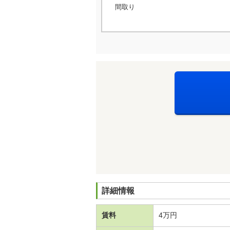
間取り
詳細情報
賃料
4万円