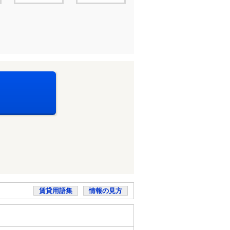
賃貸用語集
情報の見方