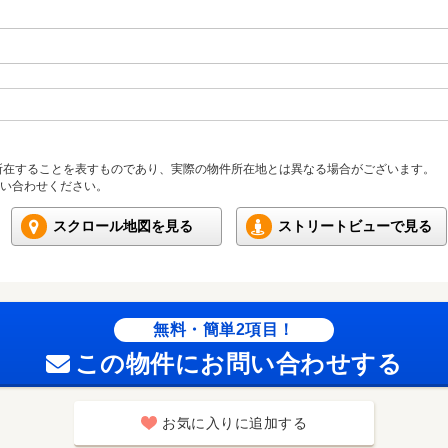
所在することを表すものであり、実際の物件所在地とは異なる場合がございます。
い合わせください。
スクロール地図を見る
ストリートビューで見る
無料・簡単2項目！
この物件にお問い合わせする
お気に入りに追加する