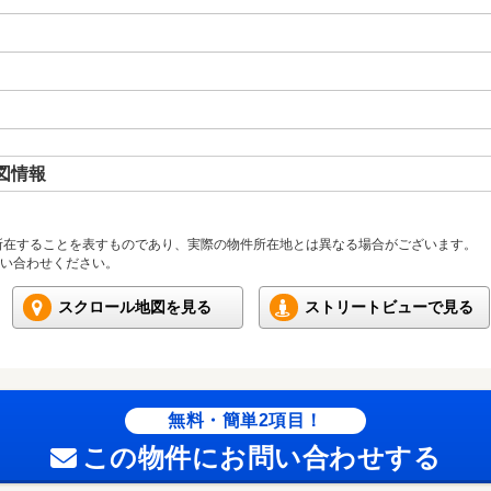
図情報
所在することを表すものであり、実際の物件所在地とは異なる場合がございます。
い合わせください。
スクロール地図を見る
ストリートビューで見る
無料・簡単2項目！
この物件にお問い合わせする