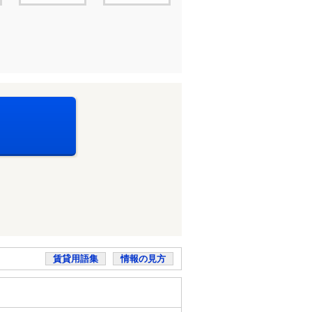
賃貸用語集
情報の見方