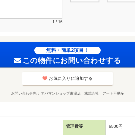
1 / 16
無料・簡単2項目！
この物件にお問い合わせする
お気に入りに追加する
お問い合わせ先
アパマンショップ東温店 株式会社 アート不動産
管理費等
6500円