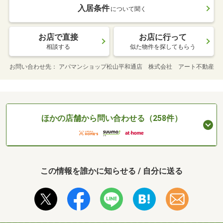
入居条件
について聞く
お店で直接
お店に行って
相談する
似た物件を探してもらう
お問い合わせ先
アパマンショップ松山平和通店 株式会社 アート不動産
ほかの店舗から問い合わせる（258件）
この情報を誰かに知らせる / 自分に送る