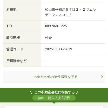
所在地
松山市平和通５丁目２－２ヴェル
デ・フレスコ１Ｆ
TEL
089-968-1225
取引態様
仲介
管理コード
20251001429619
所属協会など
-
この会社の他の物件情報を見る
この不動産会社に相談する
無料・簡単入力2項目