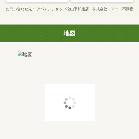
お問い合わせ先
アパマンショップ松山平和通店 株式会社 アート不動産
地図