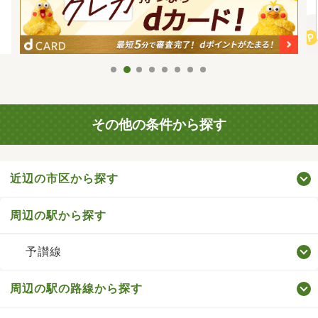
その他の条件から探す
近辺の市区から探す
周辺の駅から探す
予讃線
周辺の駅の路線から探す