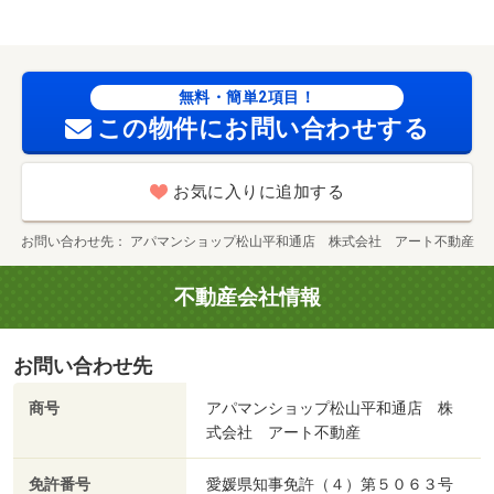
無料・簡単2項目！
この物件にお問い合わせする
お気に入りに追加する
お問い合わせ先
アパマンショップ松山平和通店 株式会社 アート不動産
不動産会社情報
お問い合わせ先
商号
アパマンショップ松山平和通店 株
式会社 アート不動産
免許番号
愛媛県知事免許（４）第５０６３号