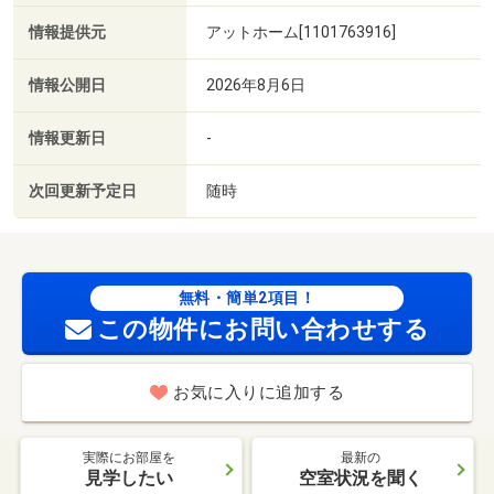
情報提供元
アットホーム[1101763916]
情報公開日
2026年8月6日
情報更新日
-
次回更新予定日
随時
無料・簡単2項目！
この物件にお問い合わせする
お気に入りに追加する
実際にお部屋を
最新の
見学したい
空室状況を聞く