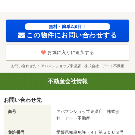
無料・簡単2項目！
この物件にお問い合わせする
お気に入りに追加する
お問い合わせ先
アパマンショップ東温店 株式会社 アート不動産
不動産会社情報
お問い合わせ先
商号
アパマンショップ東温店 株式会
社 アート不動産
免許番号
愛媛県知事免許（４）第５０６３号