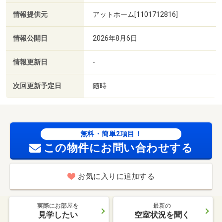
情報提供元
アットホーム[1101712816]
情報公開日
2026年8月6日
情報更新日
-
次回更新予定日
随時
無料・簡単2項目！
この物件にお問い合わせする
お気に入りに追加する
実際にお部屋を
最新の
見学したい
空室状況を聞く