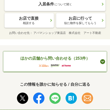
入居条件
について聞く
お店で直接
お店に行って
相談する
似た物件を探してもらう
お問い合わせ先
アパマンショップ東温店 株式会社 アート不動産
ほかの店舗から問い合わせる（253件）
この情報を誰かに知らせる / 自分に送る