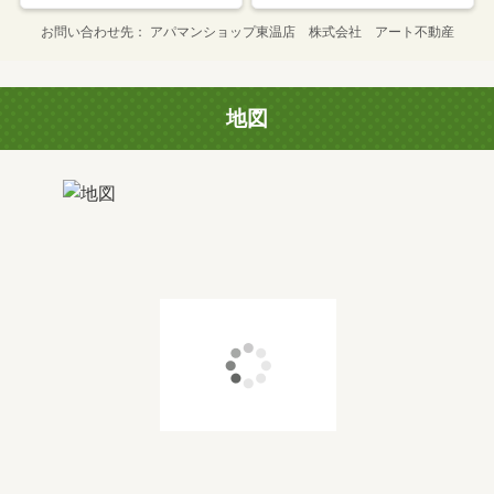
お問い合わせ先
アパマンショップ東温店 株式会社 アート不動産
地図