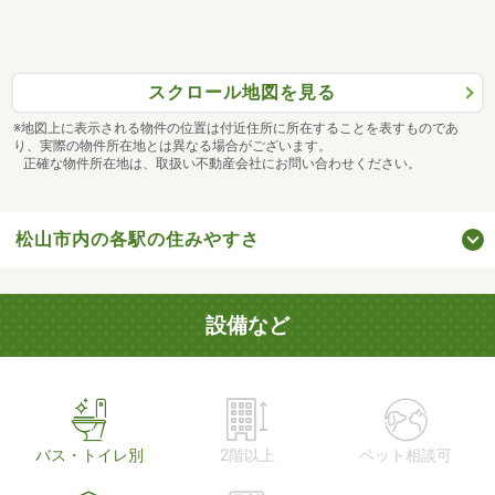
スクロール地図を見る
※地図上に表示される物件の位置は付近住所に所在することを表すものであ
り、実際の物件所在地とは異なる場合がございます。
正確な物件所在地は、取扱い不動産会社にお問い合わせください。
松山市内の各駅の住みやすさ
設備など
バス・トイレ別
2階以上
ペット相談可