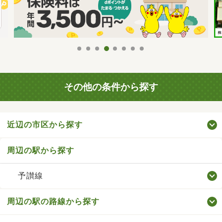
その他の条件から探す
近辺の市区から探す
周辺の駅から探す
予讃線
周辺の駅の路線から探す