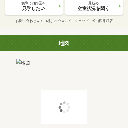
実際にお部屋を
最新の
見学したい
空室状況を聞く
お問い合わせ先
（株）ハウスメイトショップ 松山柳井町店
地図