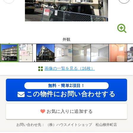
外観
画像の一覧を見る（16枚）
無料・簡単2項目！
この物件にお問い合わせする
お気に入りに追加する
お問い合わせ先
（株）ハウスメイトショップ 松山柳井町店