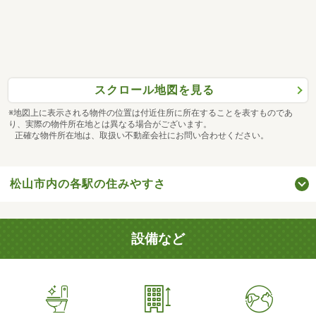
スクロール地図を見る
※地図上に表示される物件の位置は付近住所に所在することを表すものであ
り、実際の物件所在地とは異なる場合がございます。
正確な物件所在地は、取扱い不動産会社にお問い合わせください。
松山市内の各駅の住みやすさ
設備など