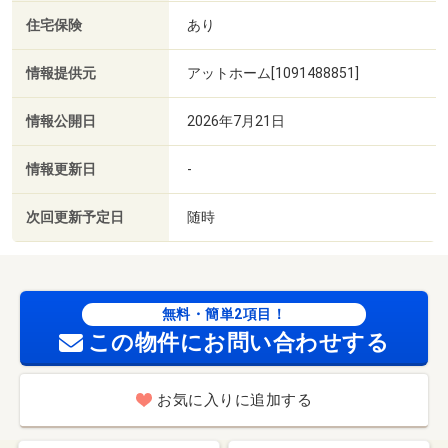
住宅保険
あり
情報提供元
アットホーム[1091488851]
情報公開日
2026年7月21日
情報更新日
-
次回更新予定日
随時
無料・簡単2項目！
この物件にお問い合わせする
お気に入りに追加する