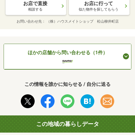
お店で直接
お店に行って
相談する
似た物件を探してもらう
お問い合わせ先
（株）ハウスメイトショップ 松山柳井町店
ほかの店舗から問い合わせる（1件）
この情報を誰かに知らせる / 自分に送る
この地域の暮らしデータ