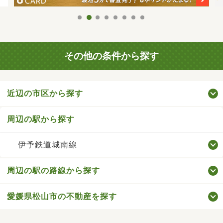
その他の条件から探す
近辺の市区から探す
周辺の駅から探す
伊予鉄道城南線
周辺の駅の路線から探す
愛媛県松山市の不動産を探す