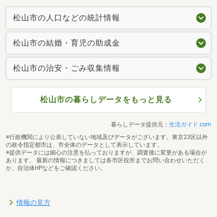
松山市の人口などの統計情報
松山市の結婚・育児の助成金
松山市の治安・ごみ収集情報
松山市の暮らしデータをもっと見る
暮らしデータ提供元：
生活ガイド.com
※行政機関により公表していない地域及びデータがございます。東京23区以外
の政令指定都市は、市全体のデータとして表示しています。
※提供データには細心の注意を払っておりますが、調査後に変更がある場合が
あります。 最新の情報につきましては各市区役所までお問い合わせいただく
か、自治体HPなどをご確認ください。
情報の見方