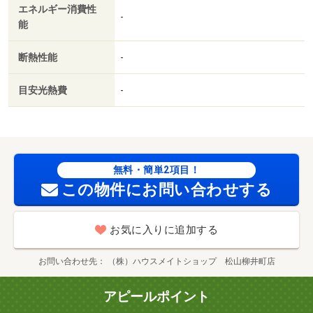
エネルギー消費性
-
能
断熱性能
-
目安光熱費
-
無料・簡単2項目！
この物件にお問い合わせする
お気に入りに追加する
お問い合わせ先
（株）ハウスメイトショップ 松山柳井町店
アピールポイント