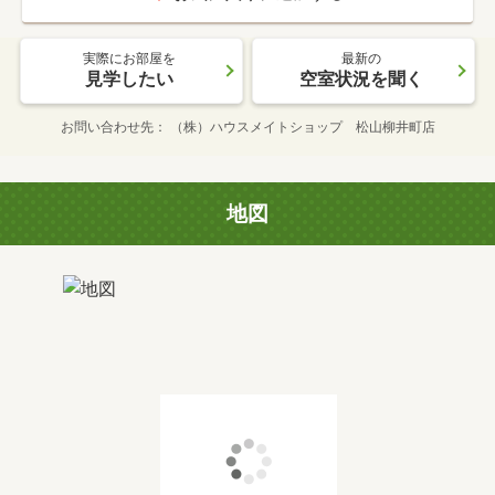
実際にお部屋を
最新の
見学したい
空室状況を聞く
お問い合わせ先
（株）ハウスメイトショップ 松山柳井町店
地図