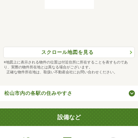
スクロール地図を見る
※地図上に表示される物件の位置は付近住所に所在することを表すものであ
り、実際の物件所在地とは異なる場合がございます。
正確な物件所在地は、取扱い不動産会社にお問い合わせください。
松山市内の各駅の住みやすさ
設備など