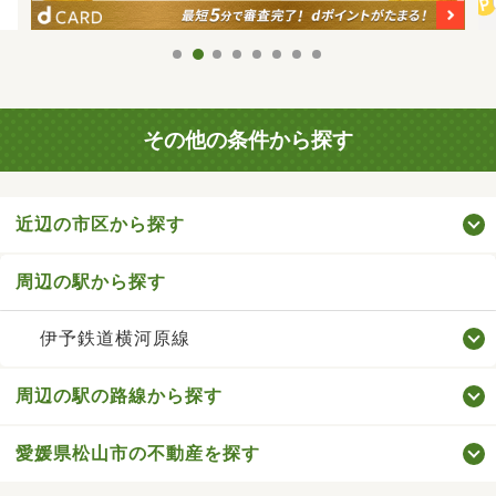
その他の条件から探す
近辺の市区から探す
周辺の駅から探す
伊予鉄道横河原線
周辺の駅の路線から探す
愛媛県松山市の不動産を探す