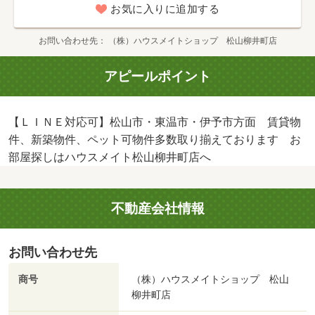
お気に入りに追加する
お問い合わせ先
（株）ハウスメイトショップ 松山柳井町店
アピールポイント
【ＬＩＮＥ対応可】松山市・東温市・伊予市方面 賃貸物
件、新築物件、ペット可物件多数取り揃えております お
部屋探しはハウスメイト松山柳井町店へ
不動産会社情報
お問い合わせ先
商号
（株）ハウスメイトショップ 松山
柳井町店