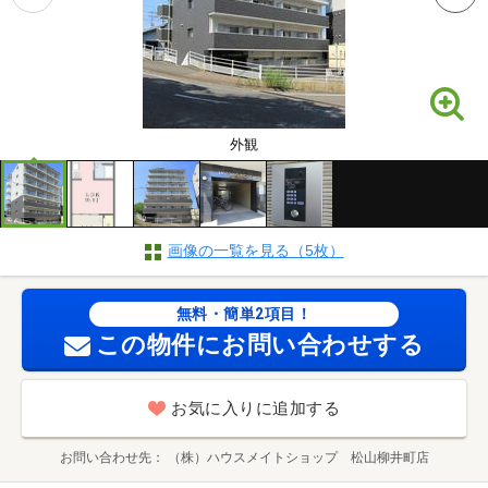
外観
画像の一覧を見る（5枚）
無料・簡単2項目！
この物件にお問い合わせする
お気に入りに追加する
お問い合わせ先
（株）ハウスメイトショップ 松山柳井町店