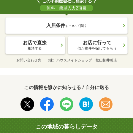
この不動産会社に相談する
無料・簡単入力2項目
入居条件
について聞く
お店で直接
お店に行って
相談する
似た物件を探してもらう
お問い合わせ先
（株）ハウスメイトショップ 松山柳井町店
この情報を誰かに知らせる / 自分に送る
この地域の暮らしデータ