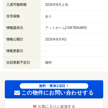
入居可能時期
2026年8月上旬
住宅保険
あり
情報提供元
アットホーム[1087806889]
情報公開日
2026年8月4日
情報更新日
-
次回更新予定日
随時
無料・簡単2項目！
この物件にお問い合わせする
お気に入りに追加する