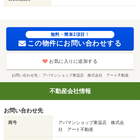
無料・簡単2項目！
この物件にお問い合わせする
お気に入りに追加する
お問い合わせ先
アパマンショップ東温店 株式会社 アート不動産
不動産会社情報
お問い合わせ先
商号
アパマンショップ東温店 株式会
社 アート不動産