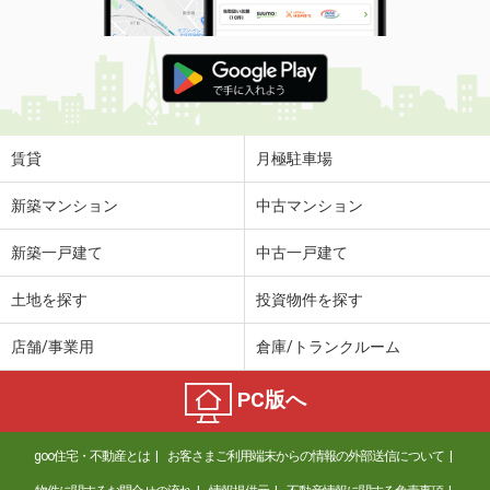
賃貸
月極駐車場
新築マンション
中古マンション
新築一戸建て
中古一戸建て
土地を探す
投資物件を探す
店舗/事業用
倉庫/トランクルーム
PC版へ
goo住宅・不動産とは
お客さまご利用端末からの情報の外部送信について