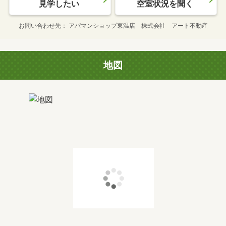
見学したい
空室状況を聞く
お問い合わせ先
アパマンショップ東温店 株式会社 アート不動産
地図