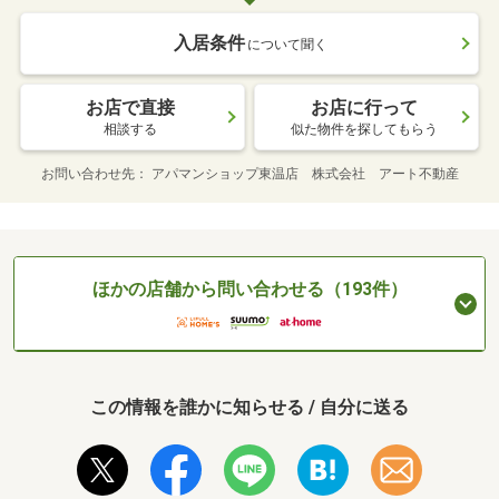
入居条件
について聞く
お店で直接
お店に行って
相談する
似た物件を探してもらう
お問い合わせ先
アパマンショップ東温店 株式会社 アート不動産
ほかの店舗から問い合わせる（193件）
この情報を誰かに知らせる / 自分に送る