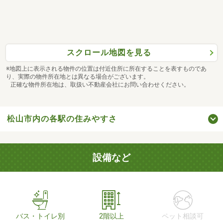
スクロール地図を見る
※地図上に表示される物件の位置は付近住所に所在することを表すものであ
り、実際の物件所在地とは異なる場合がございます。
正確な物件所在地は、取扱い不動産会社にお問い合わせください。
松山市内の各駅の住みやすさ
設備など
バス・トイレ別
2階以上
ペット相談可