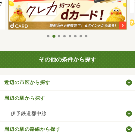
その他の条件から探す
近辺の市区から探す
周辺の駅から探す
伊予鉄道郡中線
周辺の駅の路線から探す