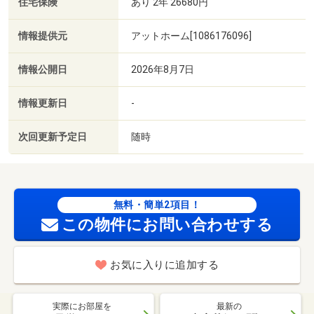
住宅保険
あり 2年 26680円
情報提供元
アットホーム[1086176096]
情報公開日
2026年8月7日
情報更新日
-
次回更新予定日
随時
無料・簡単2項目！
この物件にお問い合わせする
お気に入りに追加する
実際にお部屋を
最新の