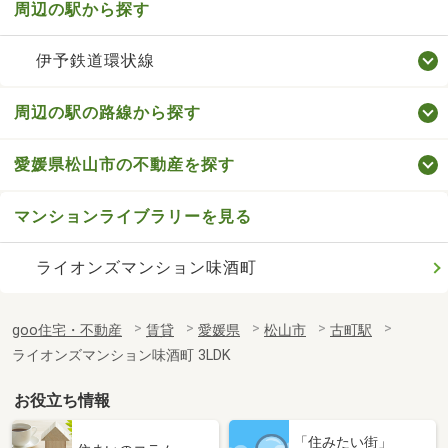
周辺の駅から探す
伊予鉄道環状線
周辺の駅の路線から探す
愛媛県松山市の不動産を探す
マンションライブラリーを見る
ライオンズマンション味酒町
goo住宅・不動産
賃貸
愛媛県
松山市
古町駅
ライオンズマンション味酒町 3LDK
お役立ち情報
「住みたい街」