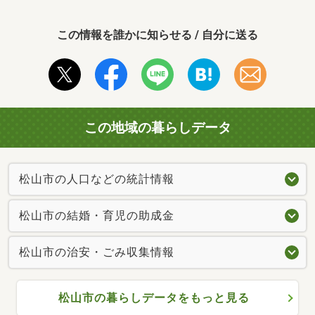
この情報を誰かに知らせる / 自分に送る
この地域の暮らしデータ
松山市の人口などの統計情報
松山市の結婚・育児の助成金
松山市の治安・ごみ収集情報
松山市の暮らしデータをもっと見る