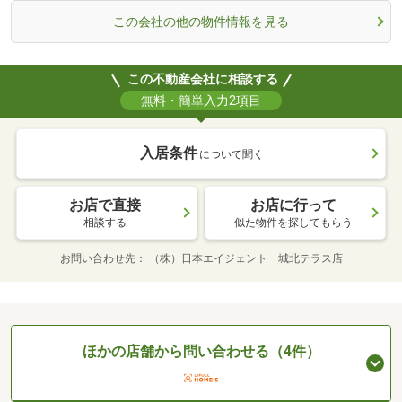
この会社の他の物件情報を見る
この不動産会社に相談する
無料・簡単入力2項目
入居条件
について聞く
お店で直接
お店に行って
相談する
似た物件を探してもらう
お問い合わせ先
（株）日本エイジェント 城北テラス店
ほかの店舗から問い合わせる（4件）