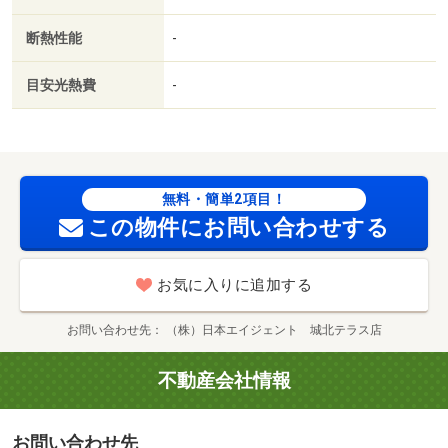
断熱性能
-
目安光熱費
-
無料・簡単2項目！
この物件にお問い合わせする
お気に入りに追加する
お問い合わせ先
（株）日本エイジェント 城北テラス店
不動産会社情報
お問い合わせ先