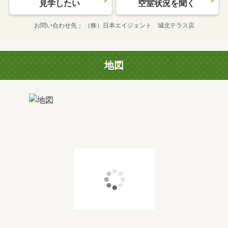
見学したい
空室状況を聞く
お問い合わせ先
（株）日本エイジェント 城北テラス店
地図