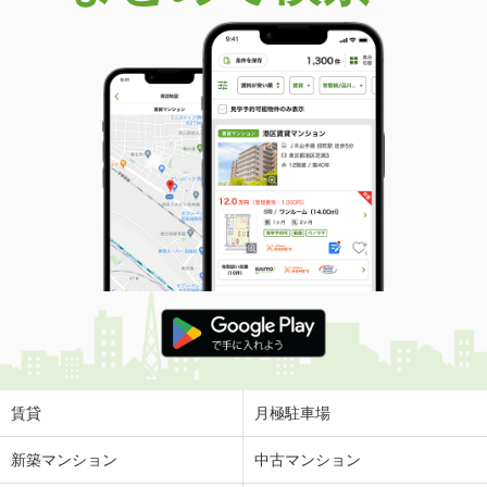
賃貸
月極駐車場
新築マンション
中古マンション