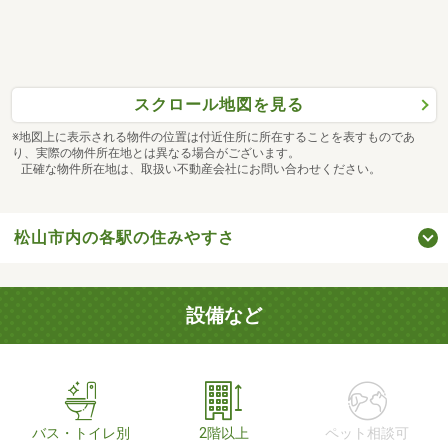
スクロール地図を見る
※地図上に表示される物件の位置は付近住所に所在することを表すものであ
り、実際の物件所在地とは異なる場合がございます。
正確な物件所在地は、取扱い不動産会社にお問い合わせください。
松山市内の各駅の住みやすさ
設備など
バス・トイレ別
2階以上
ペット相談可