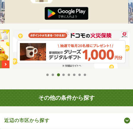
その他の条件から探す
近辺の市区から探す