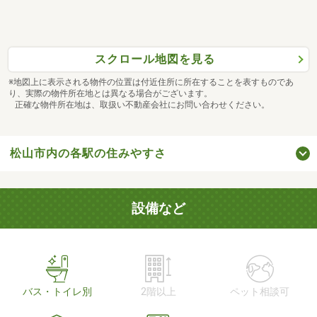
スクロール地図を見る
※地図上に表示される物件の位置は付近住所に所在することを表すものであ
り、実際の物件所在地とは異なる場合がございます。
正確な物件所在地は、取扱い不動産会社にお問い合わせください。
松山市内の各駅の住みやすさ
設備など
バス・トイレ別
2階以上
ペット相談可