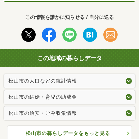
この情報を誰かに知らせる / 自分に送る
この地域の暮らしデータ
松山市の人口などの統計情報
松山市の結婚・育児の助成金
松山市の治安・ごみ収集情報
松山市の暮らしデータをもっと見る