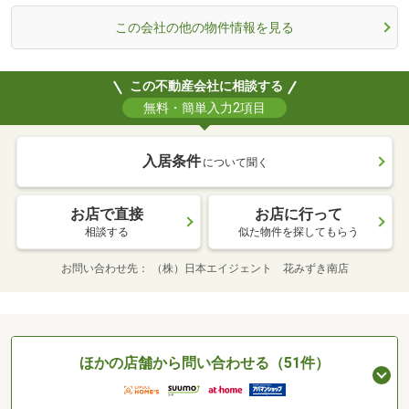
この会社の他の物件情報を見る
この不動産会社に相談する
無料・簡単入力2項目
入居条件
について聞く
お店で直接
お店に行って
相談する
似た物件を探してもらう
お問い合わせ先
（株）日本エイジェント 花みずき南店
ほかの店舗から問い合わせる（51件）