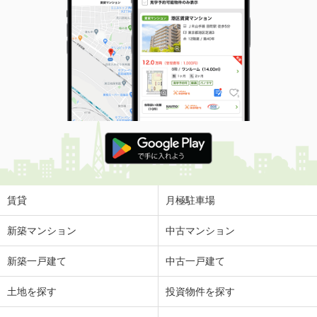
賃貸
月極駐車場
新築マンション
中古マンション
新築一戸建て
中古一戸建て
土地を探す
投資物件を探す