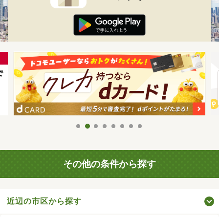
その他の条件から探す
近辺の市区から探す