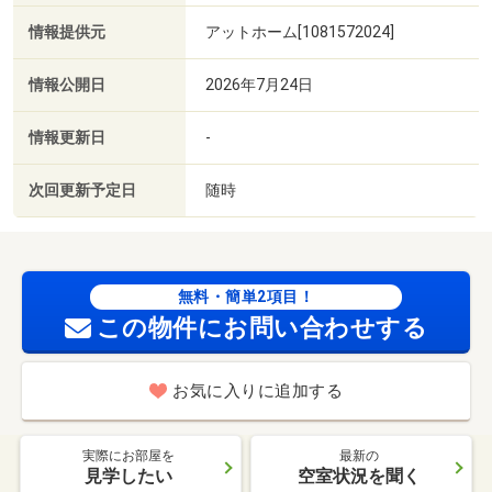
情報提供元
アットホーム[1081572024]
情報公開日
2026年7月24日
情報更新日
-
次回更新予定日
随時
無料・簡単2項目！
この物件にお問い合わせする
お気に入りに追加する
実際にお部屋を
最新の
見学したい
空室状況を聞く