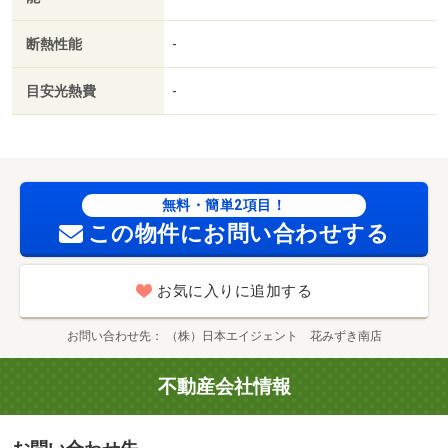
断熱性能
-
目安光熱費
-
無料・簡単2項目！
この物件にお問い合わせする
お気に入りに追加する
お問い合わせ先
（株）日本エイジェント 花みずき南店
不動産会社情報