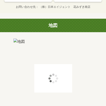
お問い合わせ先
（株）日本エイジェント 花みずき南店
地図