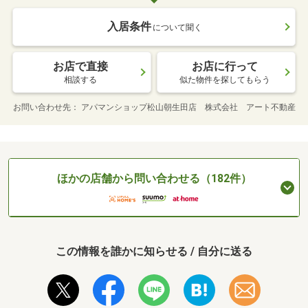
入居条件
について聞く
お店で直接
お店に行って
相談する
似た物件を探してもらう
お問い合わせ先
アパマンショップ松山朝生田店 株式会社 アート不動産
ほかの店舗から問い合わせる（182件）
この情報を誰かに知らせる / 自分に送る