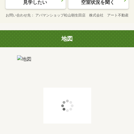
見学したい
空室状況を聞く
お問い合わせ先
アパマンショップ松山朝生田店 株式会社 アート不動産
地図