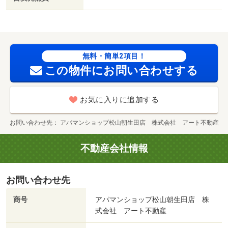
無料・簡単2項目！
この物件にお問い合わせする
お気に入りに追加する
お問い合わせ先
アパマンショップ松山朝生田店 株式会社 アート不動産
不動産会社情報
お問い合わせ先
商号
アパマンショップ松山朝生田店 株
式会社 アート不動産