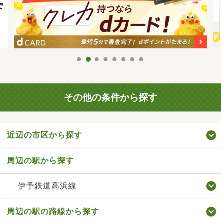
その他の条件から探す
近辺の市区から探す
周辺の駅から探す
伊予鉄道高浜線
周辺の駅の路線から探す