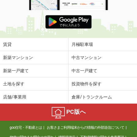
賃貸
月極駐車場
新築マンション
中古マンション
新築一戸建て
中古一戸建て
土地を探す
投資物件を探す
店舗/事業用
倉庫/トランクルーム
PC版へ
goo住宅・不動産とは
お客さまご利用端末からの情報の外部送信について